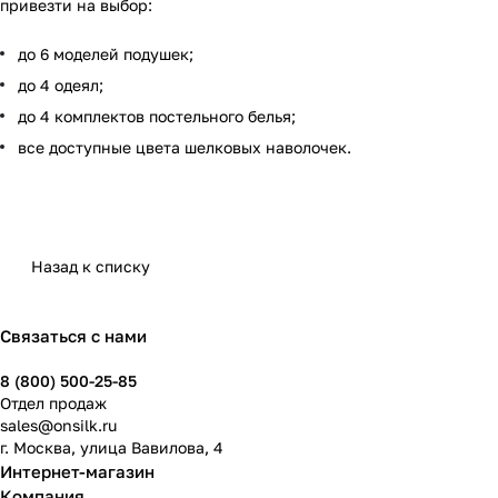
привезти на выбор:
до 6 моделей подушек;
до 4 одеял;
до 4 комплектов постельного белья;
все доступные цвета шелковых наволочек.
Назад к списку
Связаться с нами
8 (800) 500-25-85
Отдел продаж
sales@onsilk.ru
г. Москва, улица Вавилова, 4
Интернет-магазин
Компания