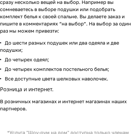
сразу несколько вещей на выбор. Например вы
сомневаетесь в выборе подушки или подобрать
комплект белья к своей спальне. Вы делаете заказ и
пишите в комментариях “на выбор”. На выбор за один
раз мы можем привезти:
До шести разных подушек или два одеяла и две
подушки;
До четырех одеял;
До четырех комплектов постельного белья;
Все доступные цвета шелковых наволочек.
Розница и интернет.
В розничных магазинах и интернет магазинах наших
партнеров.
*Услуга "Шоу-рум на дом" доступна только членам