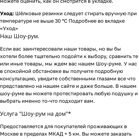
можете оценить, как он смотрится в укладке.
Уход:
Шёлковые резинки следует стирать вручную при
температуре не выше 30 °C Подробнее во вкладке
«Уход»
Наш Шоу-рум.
Если вас заинтересовали наши товары, но вы бы
хотели более тщательно подойти к выбору, сравнить те
или иные товары, мы ждем вас нашем Шоу-руме. У нас
в спокойной обстановке вы получите подробную
консультацию, увидите собственными глазами все что
представлено на нашем сайте и даже больше. В нашем
шоу-руме вы можете протестировать любую подушку и
выбрать именно то-что подходит вам.
Услуга "Шоу-рум на дом"*
Предоставляется для покупателей проживающих в
Москве в пределах МКАД + 5 км. Вы можете заказать