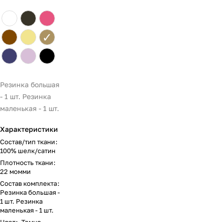
✓
Резинка большая
- 1 шт. Резинка
маленькая - 1 шт.
Характеристики
Состав/тип ткани
:
100% шелк/сатин
Плотность ткани
:
22 момми
Состав комплекта
:
Резинка большая -
1 шт. Резинка
маленькая - 1 шт.