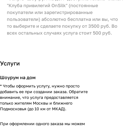
"Клуба привилегий OnSilk" (постоянные
покупатели или зарегистрированные
пользователи) абсолютно бесплатна или вы, что
то выберите и сделаете покупку от 3500 руб. Во
всех остальных случаях услуга стоит 500 руб.
Услуги
Шоурум на дом
* Чтобы оформить услугу, нужно просто
добавить ее при создании заказа. Обратите
внимание, что услуга предоставляется
только жителям Москвы и ближнего
Подмосковья (до 10 км от МКАД).
При оформлении одного заказа мы можем