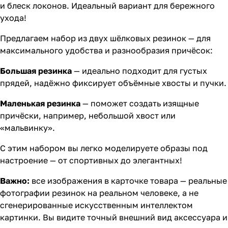
и блеск локонов. Идеальный вариант для бережного
ухода!
Предлагаем набор из двух шёлковых резинок — для
максимального удобства и разнообразия причёсок:
Большая резинка
— идеально подходит для густых
прядей, надёжно фиксирует объёмные хвосты и пучки.
Маленькая резинка
— поможет создать изящные
причёски, например, небольшой хвост или
«мальвинку».
С этим набором вы легко моделируете образы под
настроение — от спортивных до элегантных!
Важно:
все изображения в карточке товара — реальные
фотографии резинок на реальном человеке, а не
сгенерированные искусственным интеллектом
картинки. Вы видите точный внешний вид аксессуара и