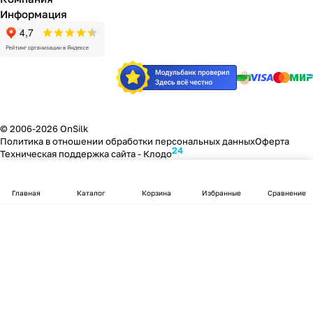
Информация
© 2006-2026 OnSilk
Политика в отношении обработки персональных данных
Оферта
24
Техническая поддержка сайта -
Клодо
Главная
Каталог
Корзина
Избранные
Сравнение