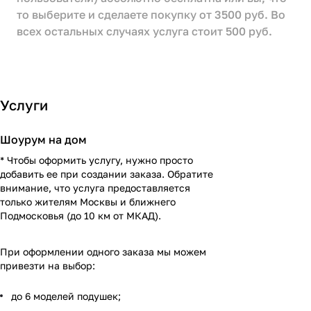
то выберите и сделаете покупку от 3500 руб. Во
всех остальных случаях услуга стоит 500 руб.
Услуги
Шоурум на дом
* Чтобы оформить услугу, нужно просто
добавить ее при создании заказа. Обратите
внимание, что услуга предоставляется
только жителям Москвы и ближнего
Подмосковья (до 10 км от МКАД).
При оформлении одного заказа мы можем
привезти на выбор:
до 6 моделей подушек;