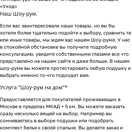
«Уход»
Наш Шоу-рум.
Если вас заинтересовали наши товары, но вы бы
хотели более тщательно подойти к выбору, сравнить те
или иные товары, мы ждем вас нашем Шоу-руме. У нас
в спокойной обстановке вы получите подробную
консультацию, увидите собственными глазами все что
представлено на нашем сайте и даже больше. В нашем
шоу-руме вы можете протестировать любую подушку и
выбрать именно то-что подходит вам.
Услуга "Шоу-рум на дом"*
Предоставляется для покупателей проживающих в
Москве в пределах МКАД + 5 км. Вы можете заказать
сразу несколько вещей на выбор. Например вы
сомневаетесь в выборе подушки или подобрать
комплект белья к своей спальне. Вы делаете заказ и