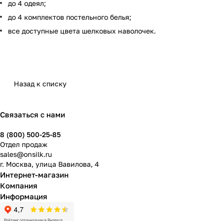
до 4 одеял;
до 4 комплектов постельного белья;
все доступные цвета шелковых наволочек.
Назад к списку
Связаться с нами
8 (800) 500-25-85
Отдел продаж
sales@onsilk.ru
г. Москва, улица Вавилова, 4
Интернет-магазин
Компания
Информация