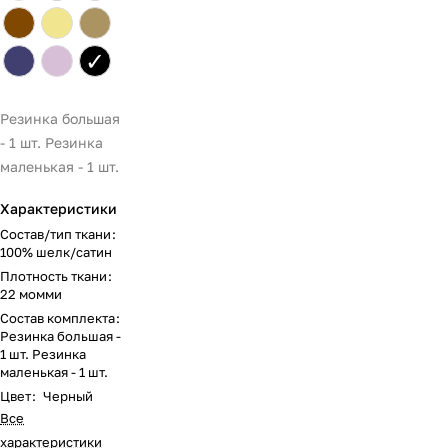
✓
Резинка большая
- 1 шт. Резинка
маленькая - 1 шт.
Характеристики
Состав/тип ткани
:
100% шелк/сатин
Плотность ткани
:
22 момми
Состав комплекта
:
Резинка большая -
1 шт. Резинка
маленькая - 1 шт.
Цвет
:
Черный
Все
характеристики