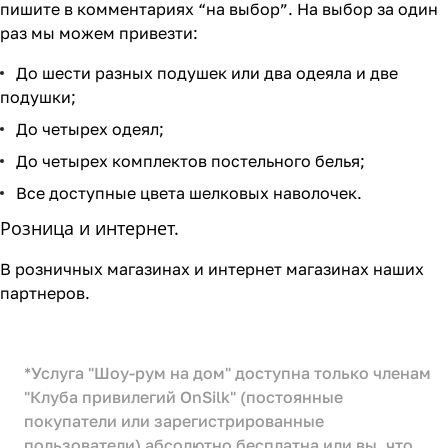
пишите в комментариях “на выбор”. На выбор за один
раз мы можем привезти:
До шести разных подушек или два одеяла и две
подушки;
До четырех одеял;
До четырех комплектов постельного белья;
Все доступные цвета шелковых наволочек.
Розница и интернет.
В розничных магазинах и интернет магазинах наших
партнеров.
*Услуга "Шоу-рум на дом" доступна только членам
"Клуба привилегий OnSilk" (постоянные
покупатели или зарегистрированные
пользователи) абсолютно бесплатна или вы, что