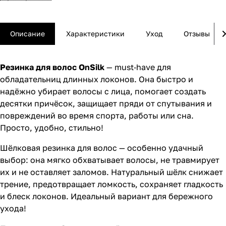
Описание
Характеристики
Уход
Отзывы
Резинка для волос OnSilk
— must‑have для
обладательниц длинных локонов. Она быстро и
надёжно убирает волосы с лица, помогает создать
десятки причёсок, защищает пряди от спутывания и
повреждений во время спорта, работы или сна.
Просто, удобно, стильно!
Шёлковая резинка для волос — особенно удачный
выбор: она мягко обхватывает волосы, не травмирует
их и не оставляет заломов. Натуральный шёлк снижает
трение, предотвращает ломкость, сохраняет гладкость
и блеск локонов. Идеальный вариант для бережного
ухода!