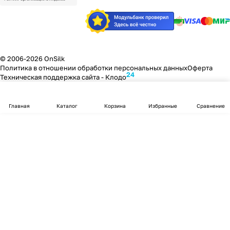
© 2006-2026 OnSilk
Политика в отношении обработки персональных данных
Оферта
24
Техническая поддержка сайта -
Клодо
Главная
Каталог
Корзина
Избранные
Сравнение