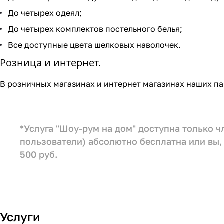
До четырех одеял;
До четырех комплектов постельного белья;
Все доступные цвета шелковых наволочек.
Розница и интернет.
В розничных магазинах и интернет магазинах наших па
*Услуга "Шоу-рум на дом" доступна только 
пользователи) абсолютно бесплатна или вы, 
500 руб.
Услуги