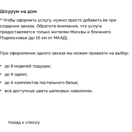
Шоурум на дом
* Чтобы оформить услугу, нужно просто добавить ее при
создании заказа. Обратите внимание, что услуга
предоставляется только жителям Москвы и ближнего
Подмосковья (до 10 км от МКАД).
При оформлении одного заказа мы можем привезти на выбор:
до 6 моделей подушек;
до 4 одеял;
до 4 комплектов постельного белья;
все доступные цвета шелковых наволочек.
Назад к списку