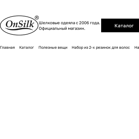
Шелковые одеяла с 2006 года.
Каталог
Официальный магазин.
Главная
Каталог
Полезные вещи
Набор из 2-х резинок для волос
На