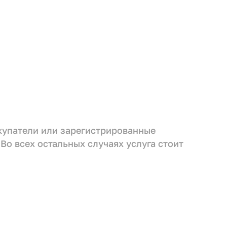
окупатели или зарегистрированные
 Во всех остальных случаях услуга стоит