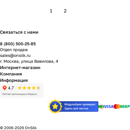
1
2
Связаться с нами
8 (800) 500-25-85
Отдел продаж
sales@onsilk.ru
г. Москва, улица Вавилова, 4
Интернет-магазин
Компания
Информация
© 2006-2026 OnSilk