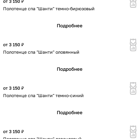
от 3 150 ₽
Полотенце спа "Шанти" темно-бирюзовый
Подробнее
от 3 150 ₽
Полотенце спа "Шанти" оловянный
Подробнее
от 3 150 ₽
Полотенце спа "Шанти" темно-синий
Подробнее
от 3 150 ₽
Полотенце спа "Шанти" лавандовый