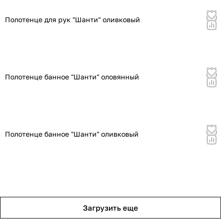
Полотенце для рук "Шанти" оливковый
Полотенце банное "Шанти" оловянный
Полотенце банное "Шанти" оливковый
Загрузить еще