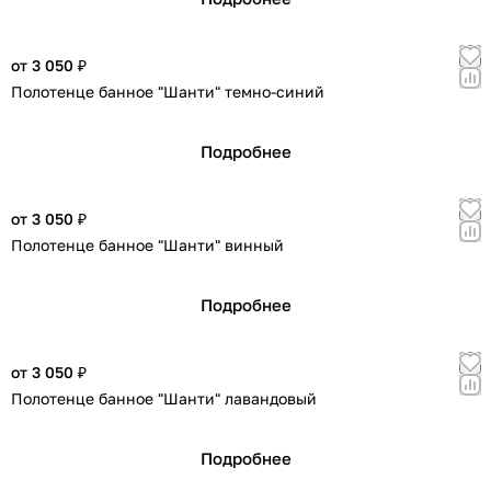
от 3 050 ₽
Полотенце банное "Шанти" темно-синий
Подробнее
от 3 050 ₽
Полотенце банное "Шанти" винный
Подробнее
от 3 050 ₽
Полотенце банное "Шанти" лавандовый
Подробнее