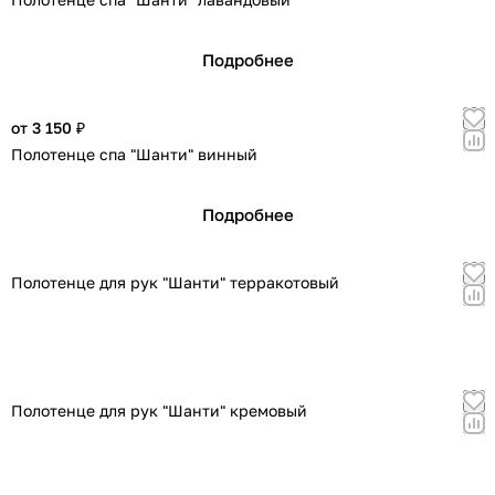
Подробнее
от 3 150 ₽
Полотенце спа "Шанти" винный
Подробнее
Полотенце для рук "Шанти" терракотовый
Полотенце для рук "Шанти" кремовый