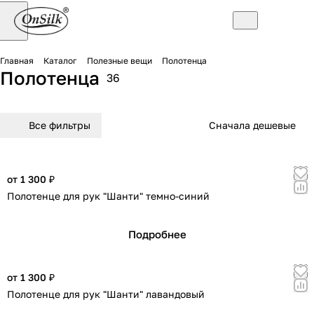
Главная
Каталог
Полезные вещи
Полотенца
Полотенца
36
Все фильтры
Сначала дешевые
от 1 300 ₽
Полотенце для рук "Шанти" темно-синий
Подробнее
от 1 300 ₽
Полотенце для рук "Шанти" лавандовый