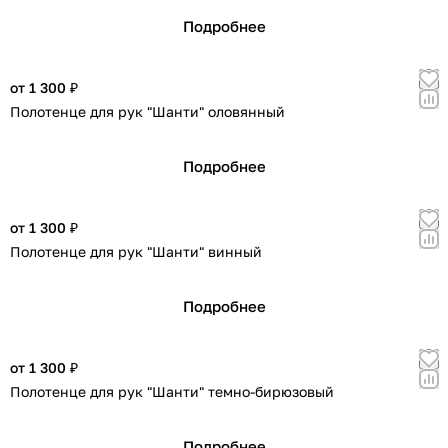
Подробнее
от 1 300 ₽
Полотенце для рук "Шанти" оловянный
Подробнее
от 1 300 ₽
Полотенце для рук "Шанти" винный
Подробнее
от 1 300 ₽
Полотенце для рук "Шанти" темно-бирюзовый
Подробнее