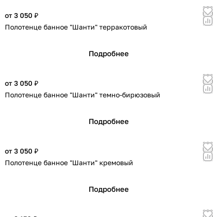
от 3 050 ₽
Полотенце банное "Шанти" терракотовый
Подробнее
от 3 050 ₽
Полотенце банное "Шанти" темно-бирюзовый
Подробнее
от 3 050 ₽
Полотенце банное "Шанти" кремовый
Подробнее