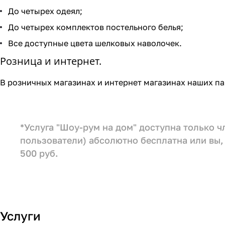
До четырех одеял;
До четырех комплектов постельного белья;
Все доступные цвета шелковых наволочек.
Розница и интернет.
В розничных магазинах и интернет магазинах наших па
*Услуга "Шоу-рум на дом" доступна только 
пользователи) абсолютно бесплатна или вы, 
500 руб.
Услуги