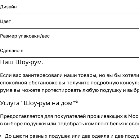
Дизайн
Цвет
Размер упаковки/вес
Сделано в
Наш Шоу-рум.
Если вас заинтересовали наши товары, но вы бы хотели
спокойной обстановке вы получите подробную консуль
руме вы можете протестировать любую подушку и выбр
Услуга "Шоу-рум на дом"*
Предоставляется для покупателей проживающих в Моск
в выборе подушки или подобрать комплект белья к свое
До шести разных подушек или два одеяла и две поду