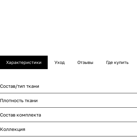
Характеристики
Уход
Отзывы
Где купить
Состав/тип ткани
Плотность ткани
Состав комплекта
Коллекция