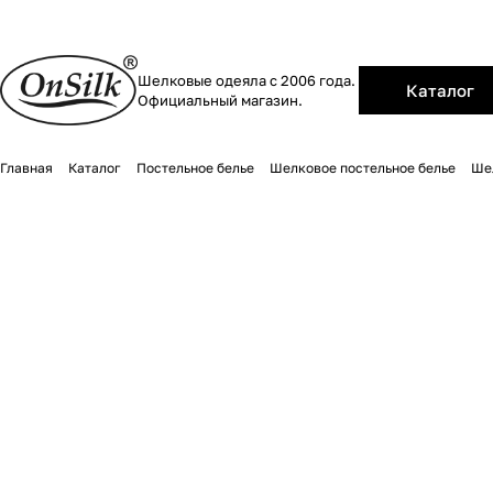
Шелковые одеяла с 2006 года.
Каталог
Официальный магазин.
Главная
Каталог
Постельное белье
Шелковое постельное белье
Ше