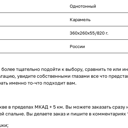
Однотонный
Карамель
360х260х55/820 г.
России
 более тщательно подойти к выбору, сравнить те или и
тацию, увидите собственными глазами все что предста
ать именно то-что подходит вам.
ве в пределах МКАД + 5 км. Вы можете заказать сразу
й спальне. Вы делаете заказ и пишите в комментариях 
шки;