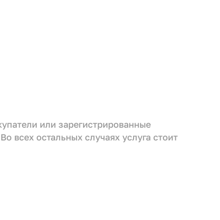
окупатели или зарегистрированные
 Во всех остальных случаях услуга стоит