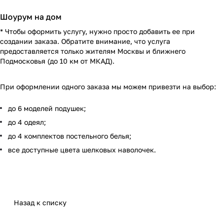
Шоурум на дом
* Чтобы оформить услугу, нужно просто добавить ее при
создании заказа. Обратите внимание, что услуга
предоставляется только жителям Москвы и ближнего
Подмосковья (до 10 км от МКАД).
При оформлении одного заказа мы можем привезти на выбор:
до 6 моделей подушек;
до 4 одеял;
до 4 комплектов постельного белья;
все доступные цвета шелковых наволочек.
Назад к списку