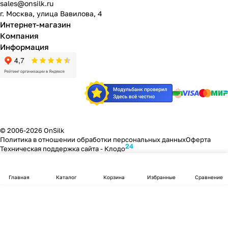
sales@onsilk.ru
г. Москва, улица Вавилова, 4
Интернет-магазин
Компания
Информация
© 2006-2026 OnSilk
Политика в отношении обработки персональных данных
Оферта
24
Техническая поддержка сайта -
Клодо
Главная
Каталог
Корзина
Избранные
Сравнение