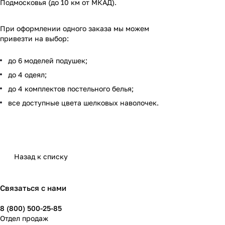
Подмосковья (до 10 км от МКАД).
При оформлении одного заказа мы можем
привезти на выбор:
до 6 моделей подушек;
до 4 одеял;
до 4 комплектов постельного белья;
все доступные цвета шелковых наволочек.
Назад к списку
Связаться с нами
8 (800) 500-25-85
Отдел продаж