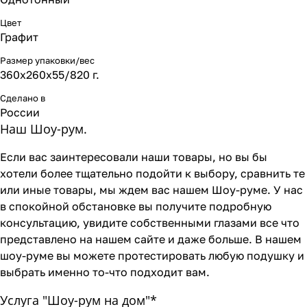
Цвет
Графит
Размер упаковки/вес
360х260х55/820 г.
Сделано в
России
Наш Шоу-рум.
Если вас заинтересовали наши товары, но вы бы
хотели более тщательно подойти к выбору, сравнить те
или иные товары, мы ждем вас нашем Шоу-руме. У нас
в спокойной обстановке вы получите подробную
консультацию, увидите собственными глазами все что
представлено на нашем сайте и даже больше. В нашем
шоу-руме вы можете протестировать любую подушку и
выбрать именно то-что подходит вам.
Услуга "Шоу-рум на дом"*