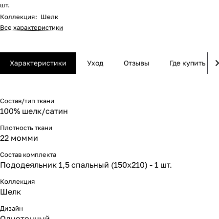
шт.
Коллекция
:
Шелк
Все характеристики
Характеристики
Уход
Отзывы
Где купить
Состав/тип ткани
100% шелк/сатин
Плотность ткани
22 момми
Состав комплекта
Пододеяльник 1,5 спальный (150х210) - 1 шт.
Коллекция
Шелк
Дизайн
Однотонный