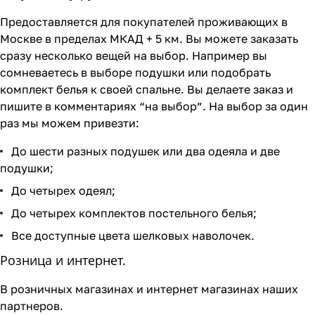
Предоставляется для покупателей проживающих в
Москве в пределах МКАД + 5 км. Вы можете заказать
сразу несколько вещей на выбор. Например вы
сомневаетесь в выборе подушки или подобрать
комплект белья к своей спальне. Вы делаете заказ и
пишите в комментариях “на выбор”. На выбор за один
раз мы можем привезти:
До шести разных подушек или два одеяла и две
подушки;
До четырех одеял;
До четырех комплектов постельного белья;
Все доступные цвета шелковых наволочек.
Розница и интернет.
В розничных магазинах и интернет магазинах наших
партнеров.