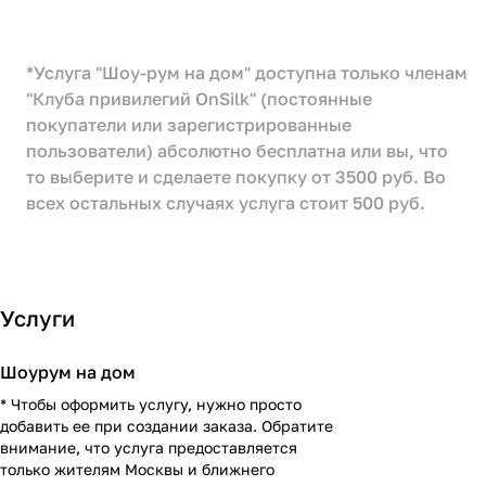
*Услуга "Шоу-рум на дом" доступна только членам
"Клуба привилегий OnSilk" (постоянные
покупатели или зарегистрированные
пользователи) абсолютно бесплатна или вы, что
то выберите и сделаете покупку от 3500 руб. Во
всех остальных случаях услуга стоит 500 руб.
Услуги
Шоурум на дом
* Чтобы оформить услугу, нужно просто
добавить ее при создании заказа. Обратите
внимание, что услуга предоставляется
только жителям Москвы и ближнего