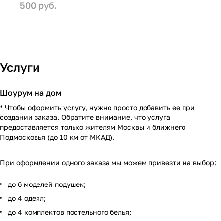
500 руб.
Услуги
Шоурум на дом
* Чтобы оформить услугу, нужно просто добавить ее при
создании заказа. Обратите внимание, что услуга
предоставляется только жителям Москвы и ближнего
Подмосковья (до 10 км от МКАД).
При оформлении одного заказа мы можем привезти на выбор:
до 6 моделей подушек;
до 4 одеял;
до 4 комплектов постельного белья;