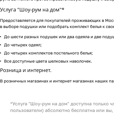
Услуга "Шоу-рум на дом"*
Предоставляется для покупателей проживающих в Моск
в выборе подушки или подобрать комплект белья к свое
До шести разных подушек или два одеяла и две поду
До четырех одеял;
До четырех комплектов постельного белья;
Все доступные цвета шелковых наволочек.
Розница и интернет.
В розничных магазинах и интернет магазинах наших па
*Услуга "Шоу-рум на дом" доступна только 
пользователи) абсолютно бесплатна или вы, 