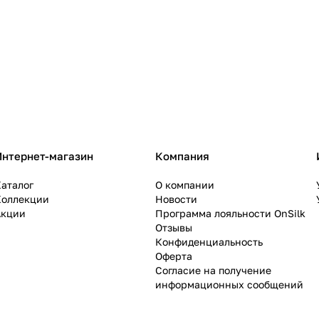
Интернет-магазин
Компания
аталог
О компании
Коллекции
Новости
Акции
Программа лояльности OnSilk
Отзывы
Конфиденциальность
Оферта
Согласие на получение
информационных сообщений