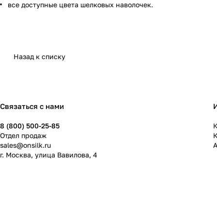
все доступные цвета шелковых наволочек.
Назад к списку
Связаться с нами
8 (800) 500-25-85
К
Отдел продаж
sales@onsilk.ru
г. Москва, улица Вавилова, 4