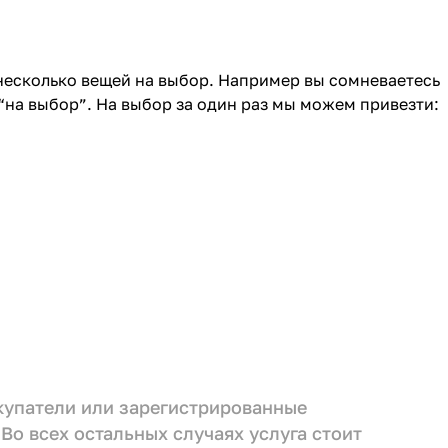
 несколько вещей на выбор. Например вы сомневаетесь
“на выбор”. На выбор за один раз мы можем привезти:
окупатели или зарегистрированные
 Во всех остальных случаях услуга стоит