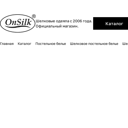
Шелковые одеяла с 2006 года.
Каталог
Официальный магазин.
Главная
Каталог
Постельное белье
Шелковое постельное белье
Ше