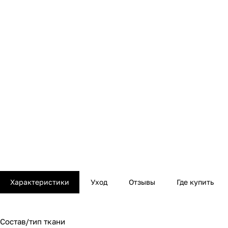
Характеристики
Уход
Отзывы
Где купить
Состав/тип ткани