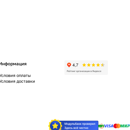
Информация
Условия оплаты
Условия доставки