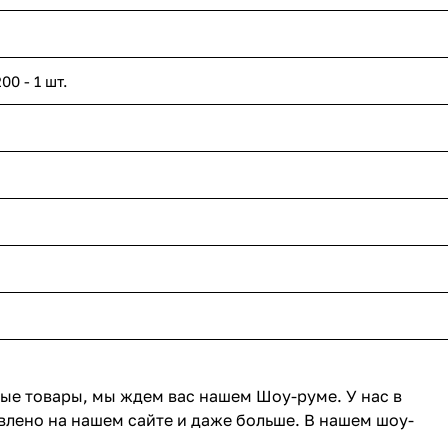
0 - 1 шт.
ные товары, мы ждем вас нашем Шоу-руме. У нас в
влено на нашем сайте и даже больше. В нашем шоу-