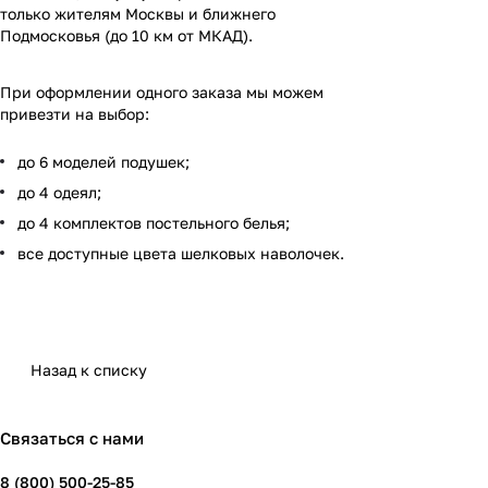
только жителям Москвы и ближнего
Подмосковья (до 10 км от МКАД).
При оформлении одного заказа мы можем
привезти на выбор:
до 6 моделей подушек;
до 4 одеял;
до 4 комплектов постельного белья;
все доступные цвета шелковых наволочек.
Назад к списку
Связаться с нами
8 (800) 500-25-85