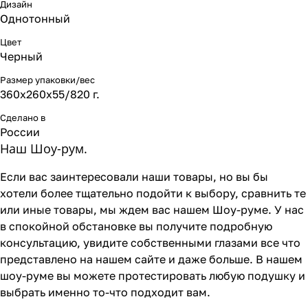
Дизайн
Однотонный
Цвет
Черный
Размер упаковки/вес
360х260х55/820 г.
Сделано в
России
Наш Шоу-рум.
Если вас заинтересовали наши товары, но вы бы
хотели более тщательно подойти к выбору, сравнить те
или иные товары, мы ждем вас нашем Шоу-руме. У нас
в спокойной обстановке вы получите подробную
консультацию, увидите собственными глазами все что
представлено на нашем сайте и даже больше. В нашем
шоу-руме вы можете протестировать любую подушку и
выбрать именно то-что подходит вам.