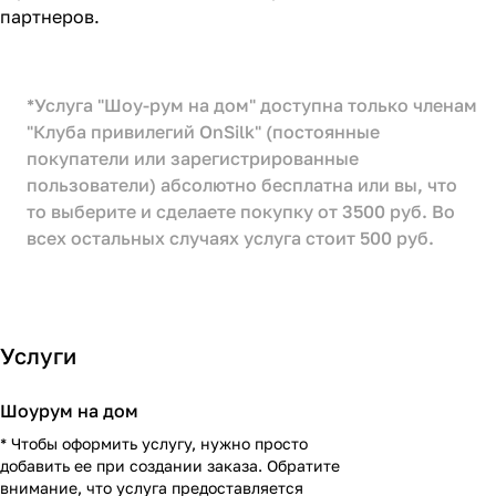
партнеров.
*Услуга "Шоу-рум на дом" доступна только членам
"Клуба привилегий OnSilk" (постоянные
покупатели или зарегистрированные
пользователи) абсолютно бесплатна или вы, что
то выберите и сделаете покупку от 3500 руб. Во
всех остальных случаях услуга стоит 500 руб.
Услуги
Шоурум на дом
* Чтобы оформить услугу, нужно просто
добавить ее при создании заказа. Обратите
внимание, что услуга предоставляется