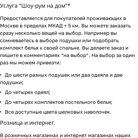
Услуга "Шоу-рум на дом"*
Предоставляется для покупателей проживающих в
Москве в пределах МКАД + 5 км. Вы можете заказать
сразу несколько вещей на выбор. Например вы
сомневаетесь в выборе подушки или подобрать
комплект белья к своей спальне. Вы делаете заказ и
пишите в комментариях “на выбор”. На выбор за один
раз мы можем привезти:
До шести разных подушек или два одеяла и две
подушки;
До четырех одеял;
До четырех комплектов постельного белья;
Все доступные цвета шелковых наволочек.
Розница и интернет.
В розничных магазинах и интернет магазинах наших