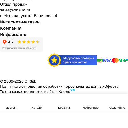
Отдел продаж
sales@onsilk.ru
г. Москва, улица Вавилова, 4
Интернет-магазин
Компания
Информация
© 2006-2026 OnSilk
Политика в отношении обработки персональных данных
Оферта
24
Техническая поддержка сайта -
Клодо
Главная
Каталог
Корзина
Избранные
Сравнение