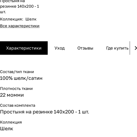
Простыня на
резинке 140х200 - 1
шт.
Коллекция
:
Шелк
Все характеристики
Характеристики
Уход
Отзывы
Где купить
Состав/тип ткани
100% шелк/сатин
Плотность ткани
22 момми
Состав комплекта
Простыня на резинке 140х200 - 1 шт.
Коллекция
Шелк