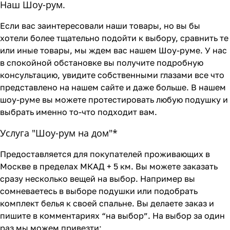
Наш Шоу-рум.
Если вас заинтересовали наши товары, но вы бы
хотели более тщательно подойти к выбору, сравнить те
или иные товары, мы ждем вас нашем Шоу-руме. У нас
в спокойной обстановке вы получите подробную
консультацию, увидите собственными глазами все что
представлено на нашем сайте и даже больше. В нашем
шоу-руме вы можете протестировать любую подушку и
выбрать именно то-что подходит вам.
Услуга "Шоу-рум на дом"*
Предоставляется для покупателей проживающих в
Москве в пределах МКАД + 5 км. Вы можете заказать
сразу несколько вещей на выбор. Например вы
сомневаетесь в выборе подушки или подобрать
комплект белья к своей спальне. Вы делаете заказ и
пишите в комментариях “на выбор”. На выбор за один
раз мы можем привезти: