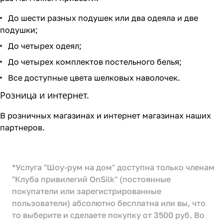
До шести разных подушек или два одеяла и две
подушки;
До четырех одеял;
До четырех комплектов постельного белья;
Все доступные цвета шелковых наволочек.
Розница и интернет.
В розничных магазинах и интернет магазинах наших
партнеров.
*Услуга "Шоу-рум на дом" доступна только членам
"Клуба привилегий OnSilk" (постоянные
покупатели или зарегистрированные
пользователи) абсолютно бесплатна или вы, что
то выберите и сделаете покупку от 3500 руб. Во