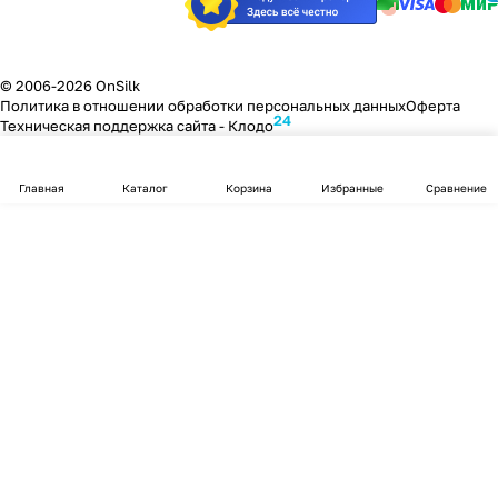
© 2006-2026 OnSilk
Политика в отношении обработки персональных данных
Оферта
24
Техническая поддержка сайта -
Клодо
Главная
Каталог
Корзина
Избранные
Сравнение