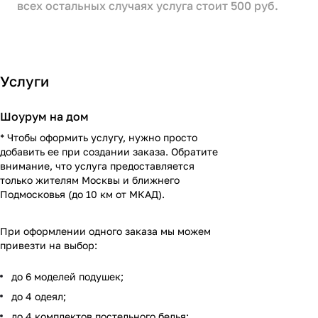
всех остальных случаях услуга стоит 500 руб.
Услуги
Шоурум на дом
* Чтобы оформить услугу, нужно просто
добавить ее при создании заказа. Обратите
внимание, что услуга предоставляется
только жителям Москвы и ближнего
Подмосковья (до 10 км от МКАД).
При оформлении одного заказа мы можем
привезти на выбор:
до 6 моделей подушек;
до 4 одеял;
до 4 комплектов постельного белья;