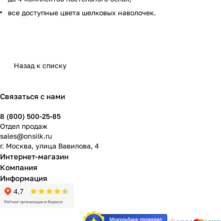
все доступные цвета шелковых наволочек.
Назад к списку
Связаться с нами
8 (800) 500-25-85
Отдел продаж
sales@onsilk.ru
г. Москва, улица Вавилова, 4
Интернет-магазин
Компания
Информация