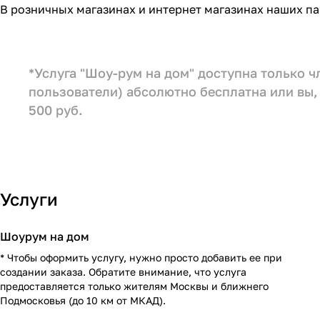
В розничных магазинах и интернет магазинах наших па
*Услуга "Шоу-рум на дом" доступна только 
пользователи) абсолютно бесплатна или вы, 
500 руб.
Услуги
Шоурум на дом
* Чтобы оформить услугу, нужно просто добавить ее при
создании заказа. Обратите внимание, что услуга
предоставляется только жителям Москвы и ближнего
Подмосковья (до 10 км от МКАД).