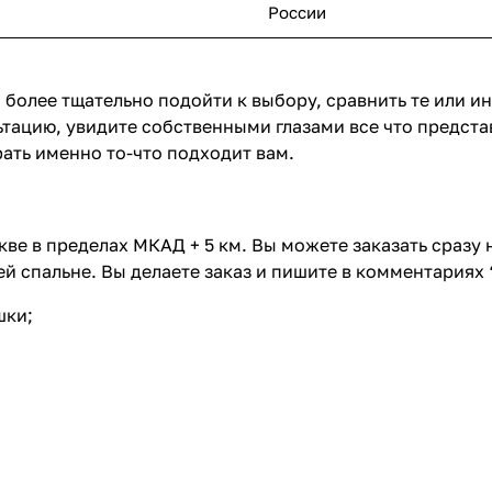
России
 более тщательно подойти к выбору, сравнить те или и
тацию, увидите собственными глазами все что предста
ать именно то-что подходит вам.
ве в пределах МКАД + 5 км. Вы можете заказать сразу
й спальне. Вы делаете заказ и пишите в комментариях 
шки;