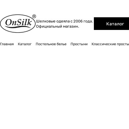
Шелковые одеяла с 2006 года.
Каталог
Официальный магазин.
Главная
Каталог
Постельное белье
Простыни
Классические прост