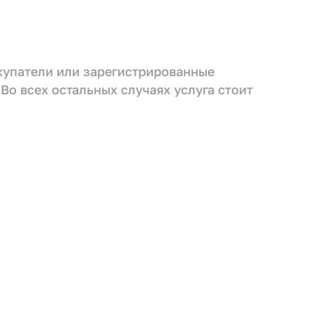
окупатели или зарегистрированные
 Во всех остальных случаях услуга стоит