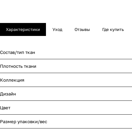
Характеристики
Уход
Отзывы
Где купить
Состав/тип ткан
Плотность ткани
Коллекция
Дизайн
Цвет
Размер упаковки/вес