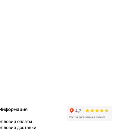
Информация
Условия оплаты
Условия доставки