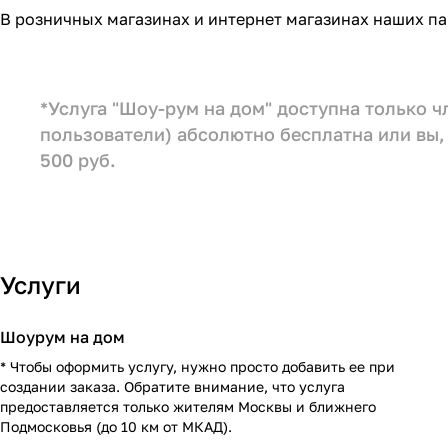
В розничных магазинах и интернет магазинах наших па
*Услуга "Шоу-рум на дом" доступна только 
пользователи) абсолютно бесплатна или вы, 
500 руб.
Услуги
Шоурум на дом
* Чтобы оформить услугу, нужно просто добавить ее при
создании заказа. Обратите внимание, что услуга
предоставляется только жителям Москвы и ближнего
Подмосковья (до 10 км от МКАД).