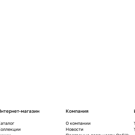
Интернет-магазин
Компания
аталог
О компании
Коллекции
Новости