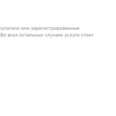
окупатели или зарегистрированные
 Во всех остальных случаях услуга стоит