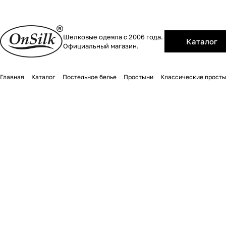
Шелковые одеяла с 2006 года.
Каталог
Официальный магазин.
Главная
Каталог
Постельное белье
Простыни
Классические прост