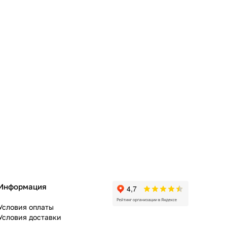
Информация
Условия оплаты
Условия доставки