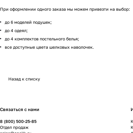
При оформлении одного заказа мы можем привезти на выбор:
до 6 моделей подушек;
до 4 одеял;
до 4 комплектов постельного белья;
все доступные цвета шелковых наволочек.
Назад к списку
Связаться с нами
8 (800) 500-25-85
К
Отдел продаж