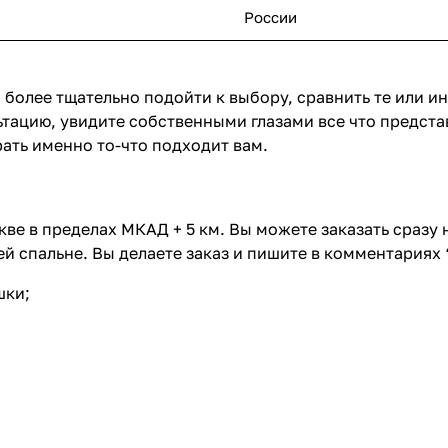
России
 более тщательно подойти к выбору, сравнить те или и
тацию, увидите собственными глазами все что предста
ать именно то-что подходит вам.
ве в пределах МКАД + 5 км. Вы можете заказать сразу
й спальне. Вы делаете заказ и пишите в комментариях 
шки;