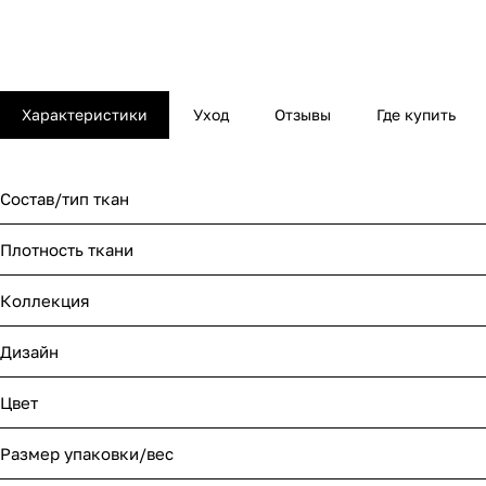
Характеристики
Уход
Отзывы
Где купить
Состав/тип ткан
Плотность ткани
Коллекция
Дизайн
Цвет
Размер упаковки/вес