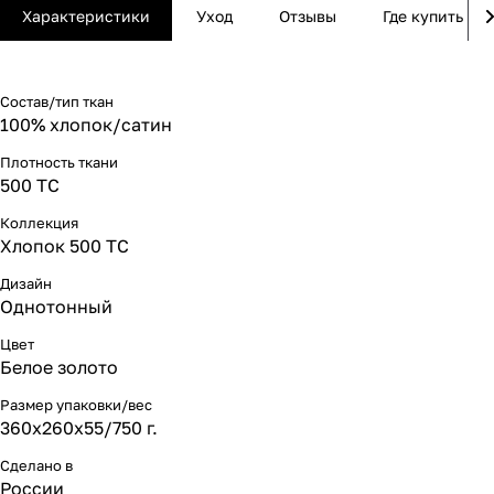
Характеристики
Уход
Отзывы
Где купить
Состав/тип ткан
100% хлопок/сатин
Плотность ткани
500 ТС
Коллекция
Хлопок 500 ТС
Дизайн
Однотонный
Цвет
Белое золото
Размер упаковки/вес
360х260х55/750 г.
Сделано в
России