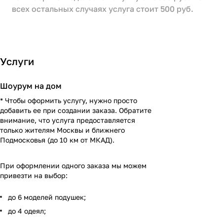
всех остальных случаях услуга стоит 500 руб.
Услуги
Шоурум на дом
* Чтобы оформить услугу, нужно просто
добавить ее при создании заказа. Обратите
внимание, что услуга предоставляется
только жителям Москвы и ближнего
Подмосковья (до 10 км от МКАД).
При оформлении одного заказа мы можем
привезти на выбор:
до 6 моделей подушек;
до 4 одеял;