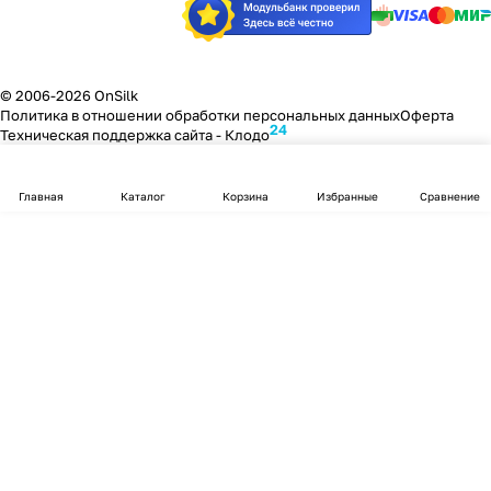
© 2006-2026 OnSilk
Политика в отношении обработки персональных данных
Оферта
24
Техническая поддержка сайта -
Клодо
Главная
Каталог
Корзина
Избранные
Сравнение