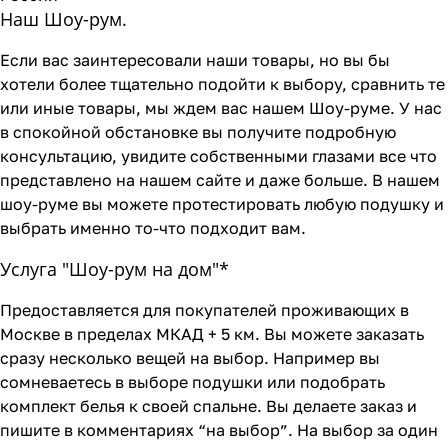
Наш Шоу-рум.
Если вас заинтересовали наши товары, но вы бы
хотели более тщательно подойти к выбору, сравнить те
или иные товары, мы ждем вас нашем Шоу-руме. У нас
в спокойной обстановке вы получите подробную
консультацию, увидите собственными глазами все что
представлено на нашем сайте и даже больше. В нашем
шоу-руме вы можете протестировать любую подушку и
выбрать именно то-что подходит вам.
Услуга "Шоу-рум на дом"*
Предоставляется для покупателей проживающих в
Москве в пределах МКАД + 5 км. Вы можете заказать
сразу несколько вещей на выбор. Например вы
сомневаетесь в выборе подушки или подобрать
комплект белья к своей спальне. Вы делаете заказ и
пишите в комментариях “на выбор”. На выбор за один