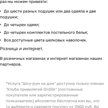
раз мы можем привезти:
До шести разных подушек или два одеяла и две
подушки;
До четырех одеял;
До четырех комплектов постельного белья;
Все доступные цвета шелковых наволочек.
Розница и интернет.
В розничных магазинах и интернет магазинах наших
партнеров.
*Услуга "Шоу-рум на дом" доступна только членам
"Клуба привилегий OnSilk" (постоянные
покупатели или зарегистрированные
пользователи) абсолютно бесплатна или вы, что
то выберите и сделаете покупку от 3500 руб. Во