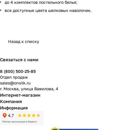
до 4 комплектов постельного белья;
все доступные цвета шелковых наволочек.
Назад к списку
Связаться с нами
8 (800) 500-25-85
Отдел продаж
sales@onsilk.ru
г. Москва, улица Вавилова, 4
Интернет-магазин
Компания
Информация