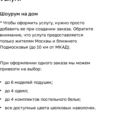
Шоурум на дом
* Чтобы оформить услугу, нужно просто
добавить ее при создании заказа. Обратите
внимание, что услуга предоставляется
только жителям Москвы и ближнего
Подмосковья (до 10 км от МКАД).
При оформлении одного заказа мы можем
привезти на выбор:
до 6 моделей подушек;
до 4 одеял;
до 4 комплектов постельного белья;
все доступные цвета шелковых наволочек.