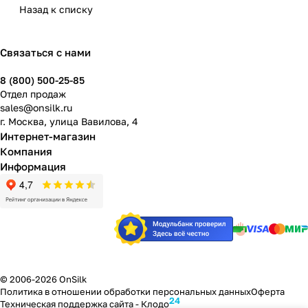
Назад к списку
Связаться с нами
8 (800) 500-25-85
Отдел продаж
sales@onsilk.ru
г. Москва, улица Вавилова, 4
Интернет-магазин
Компания
Информация
© 2006-2026 OnSilk
Политика в отношении обработки персональных данных
Оферта
24
Техническая поддержка сайта -
Клодо