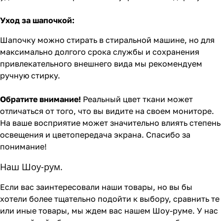
Уход за шапочкой:
Шапочку можно стирать в стиральной машине, но для
максимально долгого срока службы и сохранения
привлекательного внешнего вида мы рекомендуем
ручную стирку.
Обратите внимание!
Реальный цвет ткани может
отличаться от того, что вы видите на своем мониторе.
На ваше восприятие может значительно влиять степень
освещения и цветопередача экрана. Спасибо за
понимание!
Наш Шоу-рум.
Если вас заинтересовали наши товары, но вы бы
хотели более тщательно подойти к выбору, сравнить те
или иные товары, мы ждем вас нашем Шоу-руме. У нас