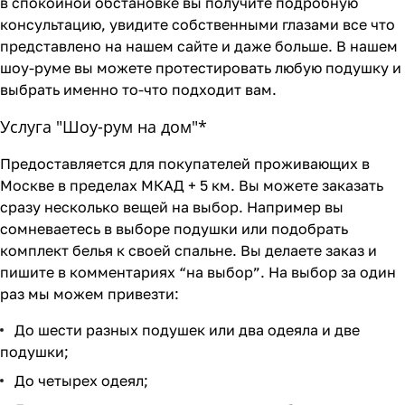
в спокойной обстановке вы получите подробную
консультацию, увидите собственными глазами все что
представлено на нашем сайте и даже больше. В нашем
шоу-руме вы можете протестировать любую подушку и
выбрать именно то-что подходит вам.
Услуга "Шоу-рум на дом"*
Предоставляется для покупателей проживающих в
Москве в пределах МКАД + 5 км. Вы можете заказать
сразу несколько вещей на выбор. Например вы
сомневаетесь в выборе подушки или подобрать
комплект белья к своей спальне. Вы делаете заказ и
пишите в комментариях “на выбор”. На выбор за один
раз мы можем привезти:
До шести разных подушек или два одеяла и две
подушки;
До четырех одеял;