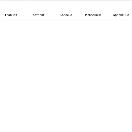
Главная
Каталог
Корзина
Избранные
Сравнение