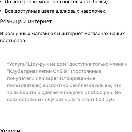
До четырех комплектов постельного белья;
Все доступные цвета шелковых наволочек.
Розница и интернет.
В розничных магазинах и интернет магазинах наших
партнеров.
*Услуга "Шоу-рум на дом" доступна только членам
"Клуба привилегий OnSilk" (постоянные
покупатели или зарегистрированные
пользователи) абсолютно бесплатна или вы, что
то выберите и сделаете покупку от 3500 руб. Во
всех остальных случаях услуга стоит 500 руб.
Услуги