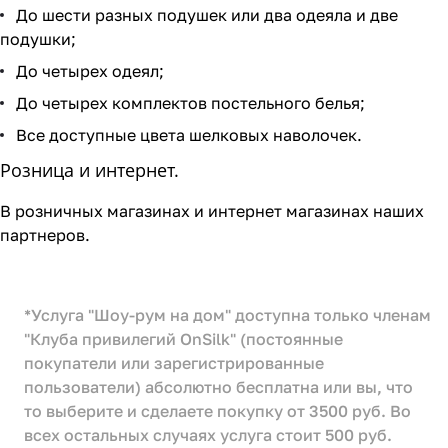
До шести разных подушек или два одеяла и две
подушки;
До четырех одеял;
До четырех комплектов постельного белья;
Все доступные цвета шелковых наволочек.
Розница и интернет.
В розничных магазинах и интернет магазинах наших
партнеров.
*Услуга "Шоу-рум на дом" доступна только членам
"Клуба привилегий OnSilk" (постоянные
покупатели или зарегистрированные
пользователи) абсолютно бесплатна или вы, что
то выберите и сделаете покупку от 3500 руб. Во
всех остальных случаях услуга стоит 500 руб.