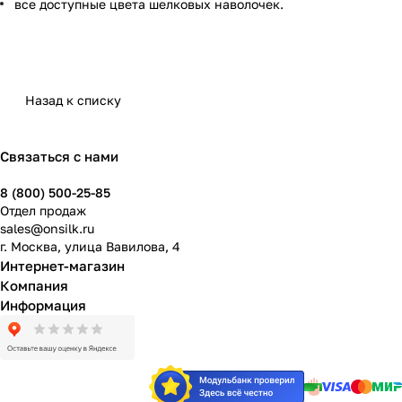
все доступные цвета шелковых наволочек.
Назад к списку
Связаться с нами
8 (800) 500-25-85
Отдел продаж
sales@onsilk.ru
г. Москва, улица Вавилова, 4
Интернет-магазин
Компания
Информация