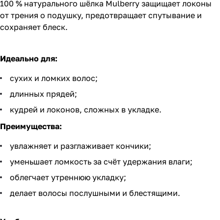
100 % натурального шёлка Mulberry защищает локоны
от трения о подушку, предотвращает спутывание и
сохраняет блеск.
Идеально для:
сухих и ломких волос;
длинных прядей;
кудрей и локонов, сложных в укладке.
Преимущества:
увлажняет и разглаживает кончики;
уменьшает ломкость за счёт удержания влаги;
облегчает утреннюю укладку;
делает волосы послушными и блестящими.