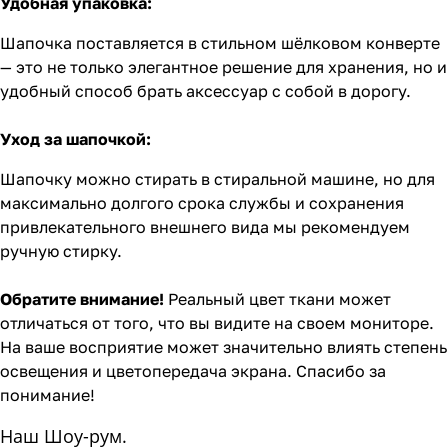
Удобная упаковка:
Шапочка поставляется в стильном шёлковом конверте
— это не только элегантное решение для хранения, но и
удобный способ брать аксессуар с собой в дорогу.
Уход за шапочкой:
Шапочку можно стирать в стиральной машине, но для
максимально долгого срока службы и сохранения
привлекательного внешнего вида мы рекомендуем
ручную стирку.
Обратите внимание!
Реальный цвет ткани может
отличаться от того, что вы видите на своем мониторе.
На ваше восприятие может значительно влиять степень
освещения и цветопередача экрана. Спасибо за
понимание!
Наш Шоу-рум.