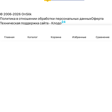
© 2006-2026 OnSilk
Политика в отношении обработки персональных данных
Оферта
24
Техническая поддержка сайта -
Клодо
Главная
Каталог
Корзина
Избранные
Сравнение