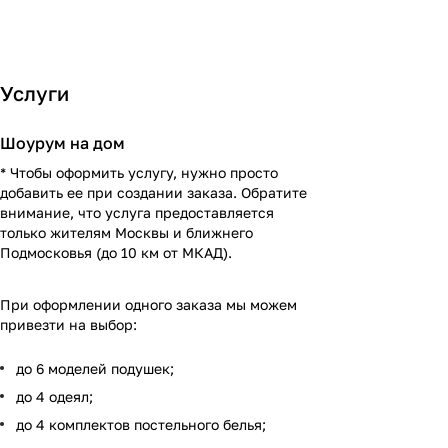
Услуги
Шоурум на дом
* Чтобы оформить услугу, нужно просто
добавить ее при создании заказа. Обратите
внимание, что услуга предоставляется
только жителям Москвы и ближнего
Подмосковья (до 10 км от МКАД).
При оформлении одного заказа мы можем
привезти на выбор:
до 6 моделей подушек;
до 4 одеял;
до 4 комплектов постельного белья;