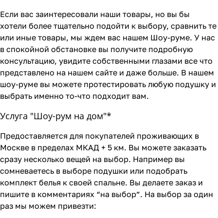
Если вас заинтересовали наши товары, но вы бы
хотели более тщательно подойти к выбору, сравнить те
или иные товары, мы ждем вас нашем Шоу-руме. У нас
в спокойной обстановке вы получите подробную
консультацию, увидите собственными глазами все что
представлено на нашем сайте и даже больше. В нашем
шоу-руме вы можете протестировать любую подушку и
выбрать именно то-что подходит вам.
Услуга "Шоу-рум на дом"*
Предоставляется для покупателей проживающих в
Москве в пределах МКАД + 5 км. Вы можете заказать
сразу несколько вещей на выбор. Например вы
сомневаетесь в выборе подушки или подобрать
комплект белья к своей спальне. Вы делаете заказ и
пишите в комментариях “на выбор”. На выбор за один
раз мы можем привезти: