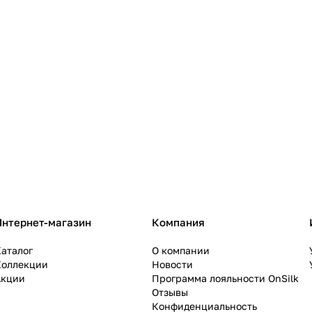
Интернет-магазин
Компания
аталог
О компании
Коллекции
Новости
Акции
Программа лояльности OnSilk
Отзывы
Конфиденциальность