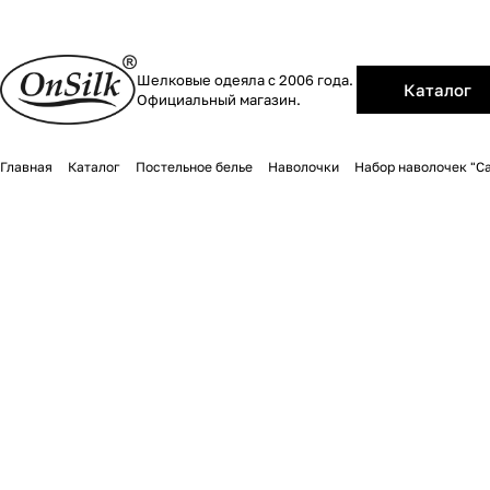
Шелковые одеяла с 2006 года.
Каталог
Официальный магазин.
Главная
Каталог
Постельное белье
Наволочки
Набор наволочек "С