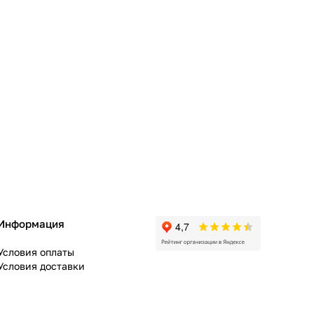
Информация
Условия оплаты
Условия доставки