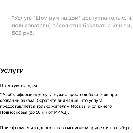
*Услуга "Шоу-рум на дом" доступна только 
пользователи) абсолютно бесплатна или вы, 
500 руб.
Услуги
Шоурум на дом
* Чтобы оформить услугу, нужно просто добавить ее при
создании заказа. Обратите внимание, что услуга
предоставляется только жителям Москвы и ближнего
Подмосковья (до 10 км от МКАД).
При оформлении одного заказа мы можем привезти на выбор: