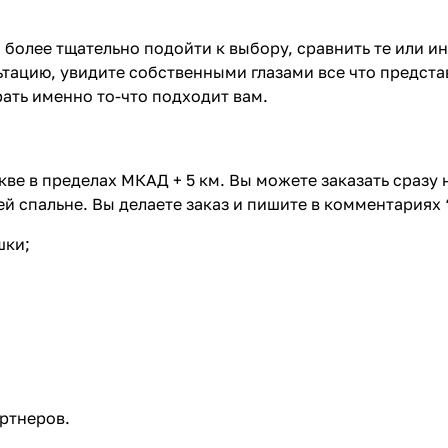
 более тщательно подойти к выбору, сравнить те или и
тацию, увидите собственными глазами все что предста
ать именно то-что подходит вам.
ве в пределах МКАД + 5 км. Вы можете заказать сразу
й спальне. Вы делаете заказ и пишите в комментариях 
шки;
ртнеров.