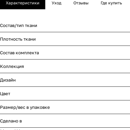
Характеристики
Уход
Отзывы
Где купить
Состав/тип ткани
Плотность ткани
Состав комплекта
Коллекция
Дизайн
Цвет
Размер/вес в упаковке
Сделано в