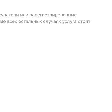
окупатели или зарегистрированные
 Во всех остальных случаях услуга стоит