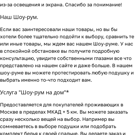
из-за освещения и экрана. Спасибо за понимание!
Наш Шоу-рум.
Если вас заинтересовали наши товары, но вы бы
хотели более тщательно подойти к выбору, сравнить те
или иные товары, мы ждем вас нашем Шоу-руме. У нас
в спокойной обстановке вы получите подробную
консультацию, увидите собственными глазами все что
представлено на нашем сайте и даже больше. В нашем
шоу-руме вы можете протестировать любую подушку и
выбрать именно то-что подходит вам.
Услуга "Шоу-рум на дом"*
Предоставляется для покупателей проживающих в
Москве в пределах МКАД + 5 км. Вы можете заказать
сразу несколько вещей на выбор. Например вы
сомневаетесь в выборе подушки или подобрать
комплект белья к своей спальне. Вы делаете заказ и