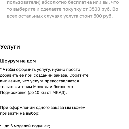
пользователи) абсолютно бесплатна или вы, что
то выберите и сделаете покупку от 3500 руб. Во
всех остальных случаях услуга стоит 500 руб.
Услуги
Шоурум на дом
* Чтобы оформить услугу, нужно просто
добавить ее при создании заказа. Обратите
внимание, что услуга предоставляется
только жителям Москвы и ближнего
Подмосковья (до 10 км от МКАД).
При оформлении одного заказа мы можем
привезти на выбор:
до 6 моделей подушек;