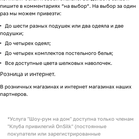
пишите в комментариях “на выбор”. На выбор за один
раз мы можем привезти:
До шести разных подушек или два одеяла и две
подушки;
До четырех одеял;
До четырех комплектов постельного белья;
Все доступные цвета шелковых наволочек.
Розница и интернет.
В розничных магазинах и интернет магазинах наших
партнеров.
*Услуга "Шоу-рум на дом" доступна только членам
"Клуба привилегий OnSilk" (постоянные
покупатели или зарегистрированные