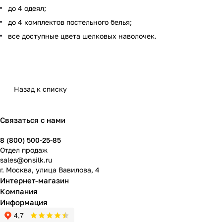
до 4 одеял;
до 4 комплектов постельного белья;
все доступные цвета шелковых наволочек.
Назад к списку
Связаться с нами
8 (800) 500-25-85
Отдел продаж
sales@onsilk.ru
г. Москва, улица Вавилова, 4
Интернет-магазин
Компания
Информация