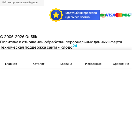
© 2006-2026 OnSilk
Политика в отношении обработки персональных данных
Оферта
24
Техническая поддержка сайта -
Клодо
Главная
Каталог
Корзина
Избранные
Сравнение