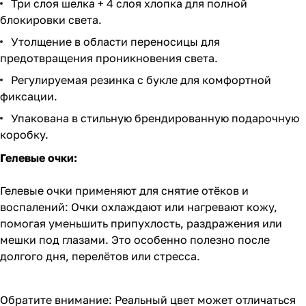
Три слоя шелка + 4 слоя хлопка для полной
блокировки света.
Утолщение в области переносицы для
предотвращения проникновения света.
Регулируемая резинка с букле для комфортной
фиксации.
Упакована в стильную брендированную подарочную
коробку.
Гелевые очки:
Гелевые очки применяют для снятие отёков и
воспалений: Очки охлаждают или нагревают кожу,
помогая уменьшить припухлость, раздражения или
мешки под глазами. Это особенно полезно после
долгого дня, перелётов или стресса.
Обратите внимание: Реальный цвет может отличаться