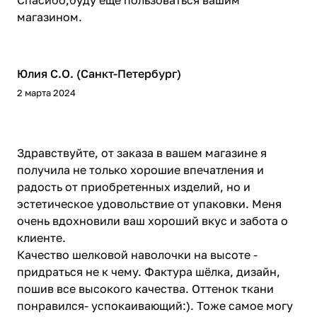
Спасибо,буду еще пользоваться вашим
магазином.
Юлия С.О. (Санкт-Петербург)
2 марта 2024
Здравствуйте, от заказа в вашем магазине я
получила не только хорошие впечатления и
радость от приобретенных изделий, но и
эстетическое удовольствие от упаковки. Меня
очень вдохновили ваш хороший вкус и забота о
клиенте.
Качество шелковой наволочки на высоте -
придраться не к чему. Фактура шёлка, дизайн,
пошив все высокого качества. Оттенок ткани
понравился- успокаивающий:). Тоже самое могу