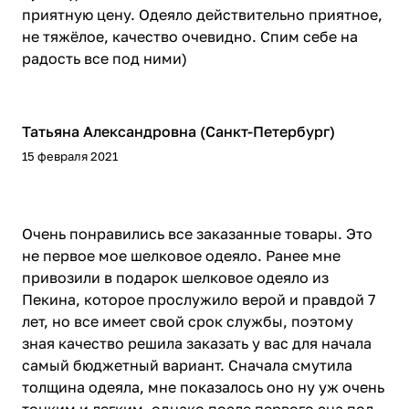
приятную цену. Одеяло действительно приятное,
не тяжёлое, качество очевидно. Спим себе на
радость все под ними)
Татьяна Александровна (Санкт-Петербург)
15 февраля 2021
Очень понравились все заказанные товары. Это
не первое мое шелковое одеяло. Ранее мне
привозили в подарок шелковое одеяло из
Пекина, которое прослужило верой и правдой 7
лет, но все имеет свой срок службы, поэтому
зная качество решила заказать у вас для начала
самый бюджетный вариант. Сначала смутила
толщина одеяла, мне показалось оно ну уж очень