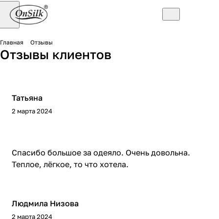
Главная
Отзывы
Отзывы клиентов
Татьяна
2 марта 2024
Спасибо большое за одеяло. Очень довольна.
Теплое, лёгкое, то что хотела.
Людмила Низова
2 марта 2024