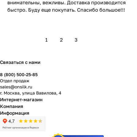
внимательны, вежливы. Доставка производится
быстро. Буду еще покупать. Спасибо большое!!!
1
2
3
Связаться с нами
8 (800) 500-25-85
Отдел продаж
sales@onsilk.ru
г. Москва, улица Вавилова, 4
Интернет-магазин
Компания
Информация