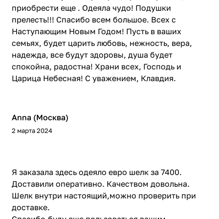
приобрести еще . Одеяла чудо! Подушки
прелесть!!! Спасибо всем большое. Всех с
Наступающим Новым Годом! Пусть в ваших
семьях, будет царить любовь, нежность, вера,
надежда, все будут здоровы, душа будет
спокойна, радостна! Храни всех, Господь и
Царица Небесная! С уважением, Клавдия.
Anna (Москва)
2 марта 2024
Я заказала здесь одеяло евро шелк за 7400.
Доставили оперативно. Качеством довольна.
Шелк внутри настоящий,можно проверить при
доставке.