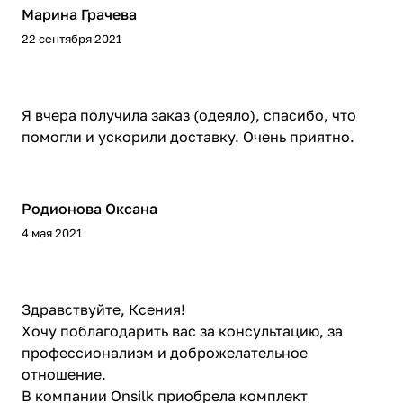
Марина Грачева
22 сентября 2021
Я вчера получила заказ (одеяло), спасибо, что
помогли и ускорили доставку. Очень приятно.
Родионова Оксана
4 мая 2021
Здравствуйте, Ксения!
Хочу поблагодарить вас за консультацию, за
профессионализм и доброжелательное
отношение.
В компании Onsilk приобрела комплект