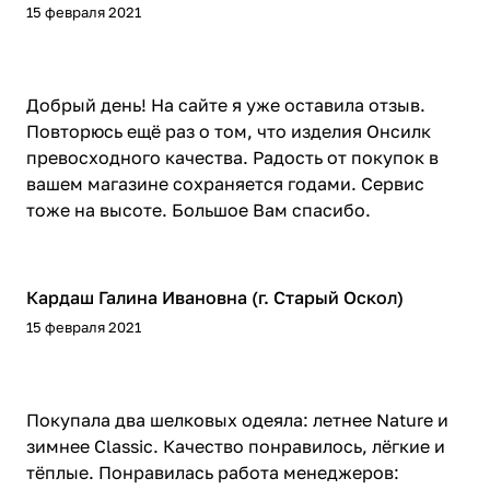
15 февраля 2021
Добрый день! На сайте я уже оставила отзыв.
Повторюсь ещё раз о том, что изделия Онсилк
превосходного качества. Радость от покупок в
вашем магазине сохраняется годами. Сервис
тоже на высоте. Большое Вам спасибо.
Кардаш Галина Ивановна (г. Старый Оскол)
15 февраля 2021
Покупала два шелковых одеяла: летнее Nature и
зимнее Classic. Качество понравилось, лёгкие и
тёплые. Понравилась работа менеджеров: