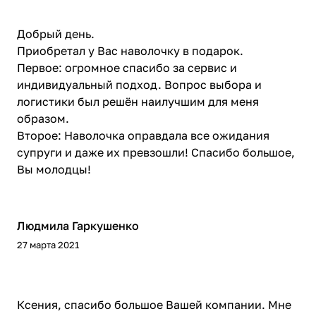
Добрый день.
Приобретал у Вас наволочку в подарок.
Первое: огромное спасибо за сервис и
индивидуальный подход. Вопрос выбора и
логистики был решён наилучшим для меня
образом.
Второе: Наволочка оправдала все ожидания
супруги и даже их превзошли! Спасибо большое,
Вы молодцы!
Людмила Гаркушенко
27 марта 2021
Ксения, спасибо большое Вашей компании. Мне