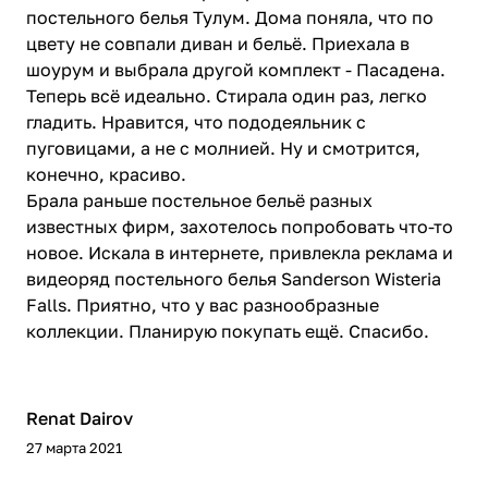
постельного белья Тулум. Дома поняла, что по
цвету не совпали диван и бельё. Приехала в
шоурум и выбрала другой комплект - Пасадена.
Теперь всё идеально. Стирала один раз, легко
гладить. Нравится, что пододеяльник с
пуговицами, а не с молнией. Ну и смотрится,
конечно, красиво.
Брала раньше постельное бельё разных
известных фирм, захотелось попробовать что-то
новое. Искала в интернете, привлекла реклама и
видеоряд постельного белья Sanderson Wisteria
Falls. Приятно, что у вас разнообразные
коллекции. Планирую покупать ещё. Спасибо.
Renat Dairov
27 марта 2021