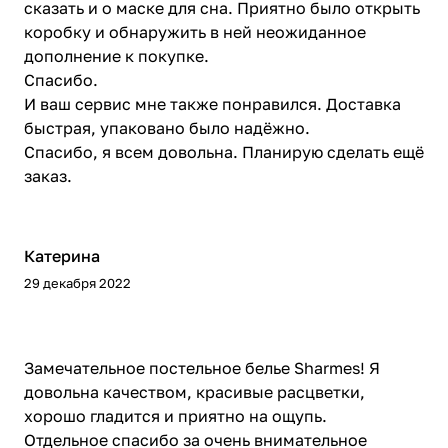
сказать и о маске для сна. Приятно было открыть
коробку и обнаружить в ней неожиданное
дополнение к покупке.
Спасибо.
И ваш сервис мне также понравился. Доставка
быстрая, упаковано было надёжно.
Спасибо, я всем довольна. Планирую сделать ещё
заказ.
Катерина
29 декабря 2022
Замечательное постельное белье Sharmes! Я
довольна качеством, красивые расцветки,
хорошо гладится и приятно на ощупь.
Отдельное спасибо за очень внимательное