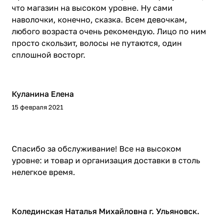
что магазин на высоком уровне. Ну сами
наволочки, конечно, сказка. Всем девочкам,
любого возраста очень рекомендую. Лицо по ним
просто скользит, волосы не путаются, один
сплошной восторг.
Куланина Елена
15 февраля 2021
Спасибо за обслуживание! Все на высоком
уровне: и товар и организация доставки в столь
нелегкое время.
Колединская Наталья Михайловна г. Ульяновск.