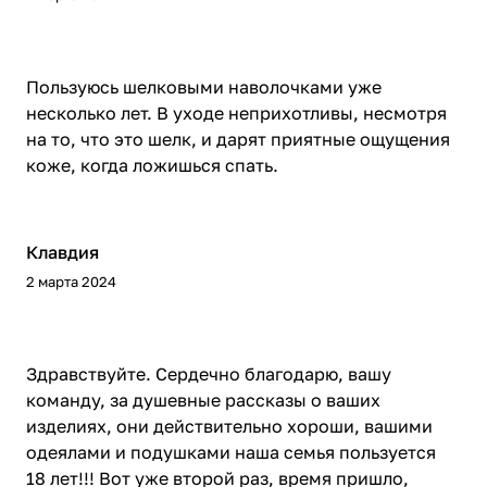
Пользуюсь шелковыми наволочками уже
несколько лет. В уходе неприхотливы, несмотря
на то, что это шелк, и дарят приятные ощущения
коже, когда ложишься спать.
Клавдия
2 марта 2024
Здравствуйте. Сердечно благодарю, вашу
команду, за душевные рассказы о ваших
изделиях, они действительно хороши, вашими
одеялами и подушками наша семья пользуется
18 лет!!! Вот уже второй раз, время пришло,