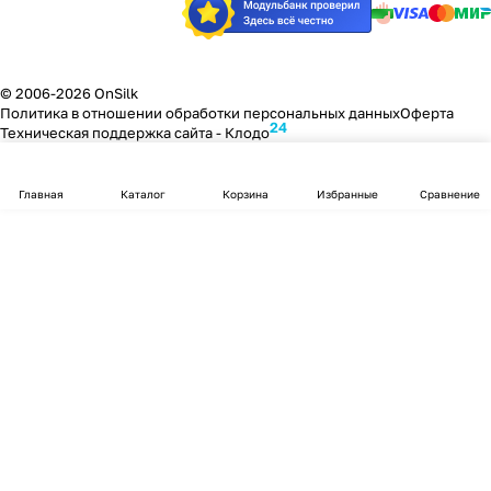
© 2006-2026 OnSilk
Политика в отношении обработки персональных данных
Оферта
24
Техническая поддержка сайта -
Клодо
Главная
Каталог
Корзина
Избранные
Сравнение