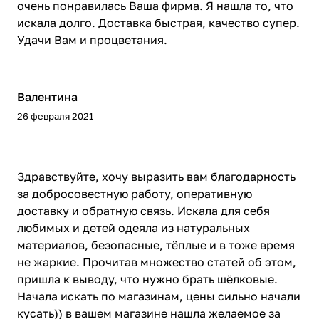
очень понравилась Ваша фирма. Я нашла то, что
искала долго. Доставка быстрая, качество супер.
Удачи Вам и процветания.
Валентина
26 февраля 2021
Здравствуйте, хочу выразить вам благодарность
за добросовестную работу, оперативную
доставку и обратную связь. Искала для себя
любимых и детей одеяла из натуральных
материалов, безопасные, тёплые и в тоже время
не жаркие. Прочитав множество статей об этом,
пришла к выводу, что нужно брать шёлковые.
Начала искать по магазинам, цены сильно начали
кусать)) в вашем магазине нашла желаемое за