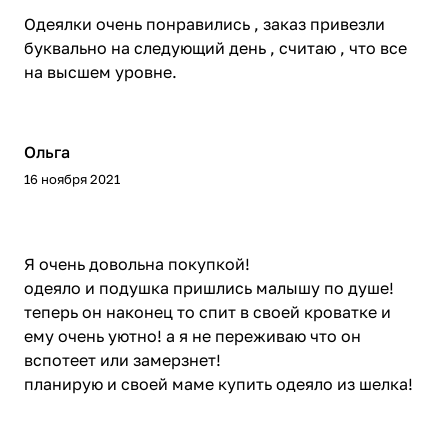
Одеялки очень понравились , заказ привезли
буквально на следующий день , считаю , что все
на высшем уровне.
Ольга
16 ноября 2021
Я очень довольна покупкой!
одеяло и подушка пришлись малышу по душе!
теперь он наконец то спит в своей кроватке и
ему очень уютно! а я не переживаю что он
вспотеет или замерзнет!
планирую и своей маме купить одеяло из шелка!