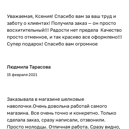
Уважаемая, Ксения! Спасибо вам за ваш труд и
заботу о клиентах! Получила заказ — он просто
восхитительный!!! Радости нет предела Качество
просто отменное, и так красиво все оформлено!!!
Супер подарок! Спасибо вам огромное
Людмила Тарасова
15 февраля 2021
Заказывала в магазине шелковые
наволочки.Очень довольна работай самого
магазина. Все очень точно и конкретно. Только
сделала заказ, сразу написали, отзвонили.
Просто молодцы. Отличная работа. Сразу видно,