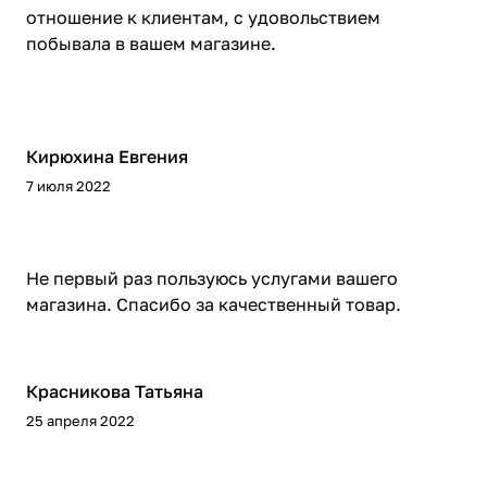
отношение к клиентам, с удовольствием
побывала в вашем магазине.
Кирюхина Евгения
7 июля 2022
Не первый раз пользуюсь услугами вашего
магазина. Спасибо за качественный товар.
Красникова Татьяна
25 апреля 2022