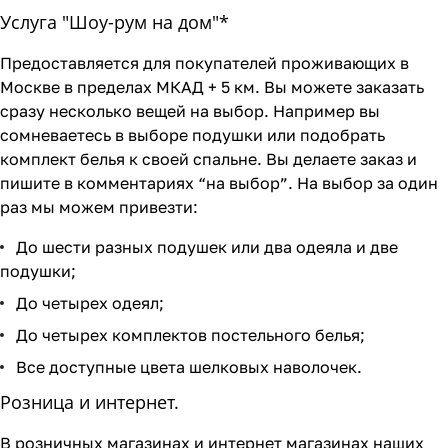
Услуга "Шоу-рум на дом"*
Предоставляется для покупателей проживающих в
Москве в пределах МКАД + 5 км. Вы можете заказать
сразу несколько вещей на выбор. Например вы
сомневаетесь в выборе подушки или подобрать
комплект белья к своей спальне. Вы делаете заказ и
пишите в комментариях “на выбор”. На выбор за один
раз мы можем привезти:
До шести разных подушек или два одеяла и две
подушки;
До четырех одеял;
До четырех комплектов постельного белья;
Все доступные цвета шелковых наволочек.
Розница и интернет.
В розничных магазинах и интернет магазинах наших