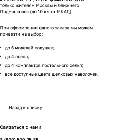
только жителям Москвы и ближнего
Подмосковья (до 10 км от МКАД).
При оформлении одного заказа мы можем
привезти на выбор:
до 6 моделей подушек;
до 4 одеял;
до 4 комплектов постельного белья;
все доступные цвета шелковых наволочек.
Назад к списку
Связаться с нами
8 (800) 500-25-85