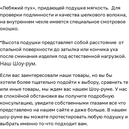
«Лебяжий пух», придающей подушке мягкость. Для
проверки подлинности и качества шелкового волокна,
на внутреннем чехле имеется специальное смотровое
окошко.
*Высота подушки представляет собой расстояние от
спальной поверхности до затылка или кончика уха
после сминания изделия под естественной нагрузкой.
Наш Шоу-рум.
Если вас заинтересовали наши товары, но вы бы
хотели более тщательно подойти к выбору, сравнить те
или иные товары, мы ждем вас нашем Шоу-руме. У нас
в спокойной обстановке вы получите подробную
консультацию, увидите собственными глазами все что
представлено на нашем сайте и даже больше. В нашем
шоу-руме вы можете протестировать любую подушку и
выбрать именно то-что подходит вам.