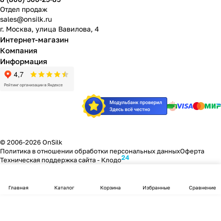
Отдел продаж
sales@onsilk.ru
г. Москва, улица Вавилова, 4
Интернет-магазин
Компания
Информация
© 2006-2026 OnSilk
Политика в отношении обработки персональных данных
Оферта
24
Техническая поддержка сайта -
Клодо
Главная
Каталог
Корзина
Избранные
Сравнение