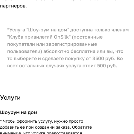
партнеров.
*Услуга "Шоу-рум на дом" доступна только членам
"Клуба привилегий OnSilk" (постоянные
покупатели или зарегистрированные
пользователи) абсолютно бесплатна или вы, что
то выберите и сделаете покупку от 3500 руб. Во
всех остальных случаях услуга стоит 500 руб.
Услуги
Шоурум на дом
* Чтобы оформить услугу, нужно просто
добавить ее при создании заказа. Обратите
внимание, что услуга предоставляется