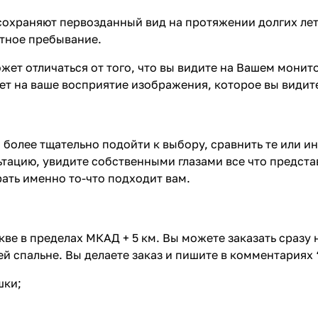
охраняют первозданный вид на протяжении долгих лет.
ртное пребывание.
может отличаться от того, что вы видите на Вашем мони
яет на ваше восприятие изображения, которое вы видит
 более тщательно подойти к выбору, сравнить те или и
тацию, увидите собственными глазами все что предста
ать именно то-что подходит вам.
ве в пределах МКАД + 5 км. Вы можете заказать сразу
й спальне. Вы делаете заказ и пишите в комментариях 
шки;