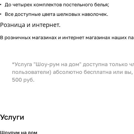
До четырех комплектов постельного белья;
Все доступные цвета шелковых наволочек.
Розница и интернет.
В розничных магазинах и интернет магазинах наших па
*Услуга "Шоу-рум на дом" доступна только 
пользователи) абсолютно бесплатна или вы, 
500 руб.
Услуги
Шоурум на дом