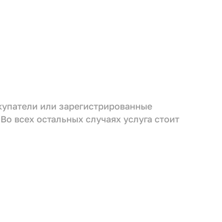
окупатели или зарегистрированные
 Во всех остальных случаях услуга стоит