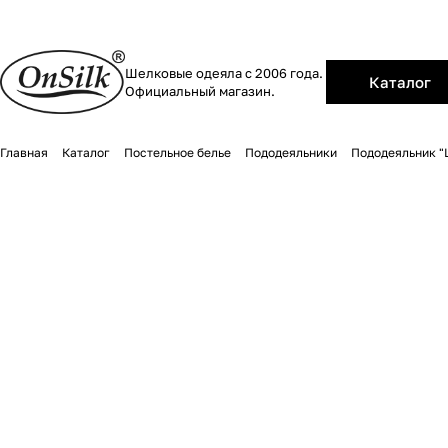
Шелковые одеяла с 2006 года.
Каталог
Официальный магазин.
Главная
Каталог
Постельное белье
Пододеяльники
Пододеяльник "