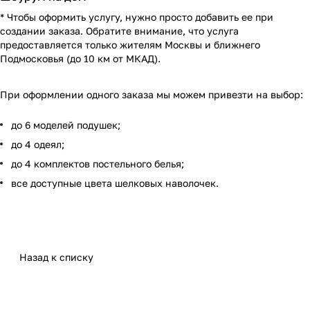
* Чтобы оформить услугу, нужно просто добавить ее при
создании заказа. Обратите внимание, что услуга
предоставляется только жителям Москвы и ближнего
Подмосковья (до 10 км от МКАД).
При оформлении одного заказа мы можем привезти на выбор:
до 6 моделей подушек;
до 4 одеял;
до 4 комплектов постельного белья;
все доступные цвета шелковых наволочек.
Назад к списку