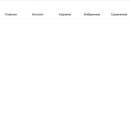
Главная
Каталог
Корзина
Избранные
Сравнение