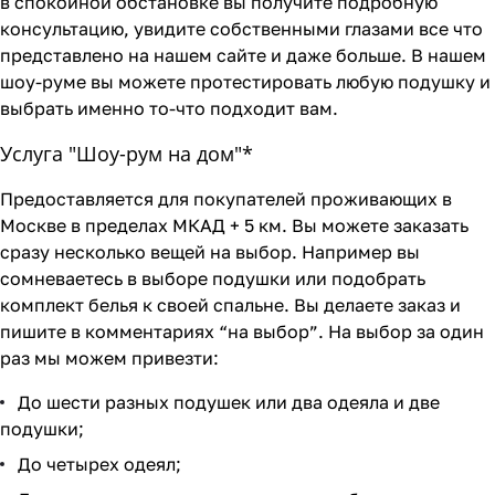
в спокойной обстановке вы получите подробную
консультацию, увидите собственными глазами все что
представлено на нашем сайте и даже больше. В нашем
шоу-руме вы можете протестировать любую подушку и
выбрать именно то-что подходит вам.
Услуга "Шоу-рум на дом"*
Предоставляется для покупателей проживающих в
Москве в пределах МКАД + 5 км. Вы можете заказать
сразу несколько вещей на выбор. Например вы
сомневаетесь в выборе подушки или подобрать
комплект белья к своей спальне. Вы делаете заказ и
пишите в комментариях “на выбор”. На выбор за один
раз мы можем привезти:
До шести разных подушек или два одеяла и две
подушки;
До четырех одеял;