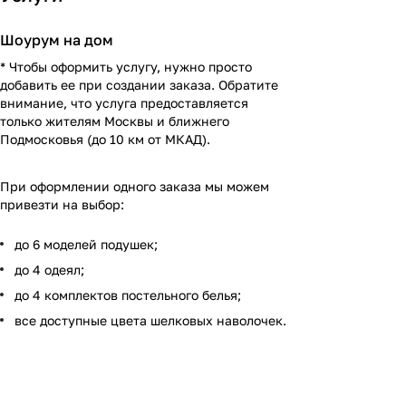
Шоурум на дом
* Чтобы оформить услугу, нужно просто
добавить ее при создании заказа. Обратите
внимание, что услуга предоставляется
только жителям Москвы и ближнего
Подмосковья (до 10 км от МКАД).
При оформлении одного заказа мы можем
привезти на выбор:
до 6 моделей подушек;
до 4 одеял;
до 4 комплектов постельного белья;
все доступные цвета шелковых наволочек.