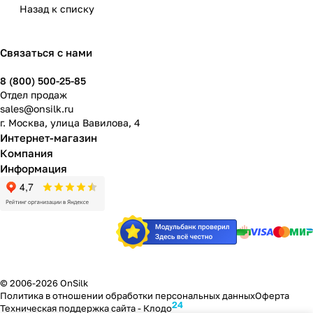
Назад к списку
Связаться с нами
8 (800) 500-25-85
Отдел продаж
sales@onsilk.ru
г. Москва, улица Вавилова, 4
Интернет-магазин
Компания
Информация
© 2006-2026 OnSilk
Политика в отношении обработки персональных данных
Оферта
24
Техническая поддержка сайта -
Клодо