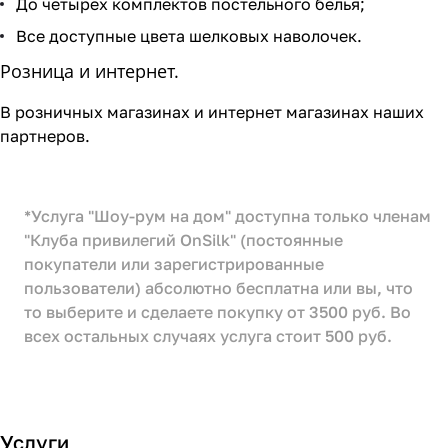
До четырех комплектов постельного белья;
Все доступные цвета шелковых наволочек.
Розница и интернет.
В розничных магазинах и интернет магазинах наших
партнеров.
*Услуга "Шоу-рум на дом" доступна только членам
"Клуба привилегий OnSilk" (постоянные
покупатели или зарегистрированные
пользователи) абсолютно бесплатна или вы, что
то выберите и сделаете покупку от 3500 руб. Во
всех остальных случаях услуга стоит 500 руб.
Услуги