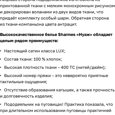
принтованной ткани с мелким монохромным рисунком
и декорирован воланами из двух видов ткани, что
придаёт комплекту особый шарм. Обратная сторона
из ткани-компаньона цвета антрацит.
Высококачественное белье Sharmes «Нуаж» обладает
целым рядом преимуществ:
Настоящий сатин класса LUX;
Состав ткани: 100 % хлопок;
Высокая плотность ткани – 400 ТС (нитей/дюйм);
Высокий номер пряжи – это невероятно приятные
тактильные ощущения;
Отсутствие образования катышек, а также прочность
и долговечность изделия;
Пододеяльник на пуговицах! Практика показала, что
при длительном использовании пуговицы практичней