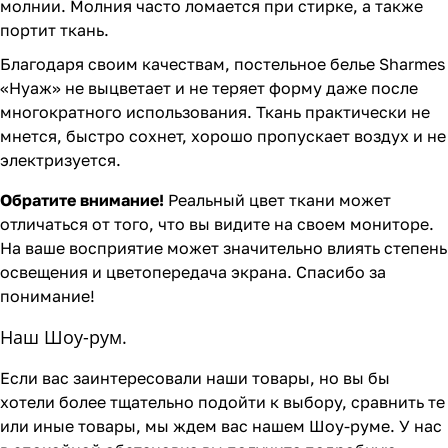
молнии. Молния часто ломается при стирке, а также
портит ткань.
Благодаря своим качествам, постельное белье Sharmes
«Нуаж» не выцветает и не теряет форму даже после
многократного использования. Ткань практически не
мнется, быстро сохнет, хорошо пропускает воздух и не
электризуется.
Обратите внимание!
Реальный цвет ткани может
отличаться от того, что вы видите на своем мониторе.
На ваше восприятие может значительно влиять степень
освещения и цветопередача экрана. Спасибо за
понимание!
Наш Шоу-рум.
Если вас заинтересовали наши товары, но вы бы
хотели более тщательно подойти к выбору, сравнить те
или иные товары, мы ждем вас нашем Шоу-руме. У нас