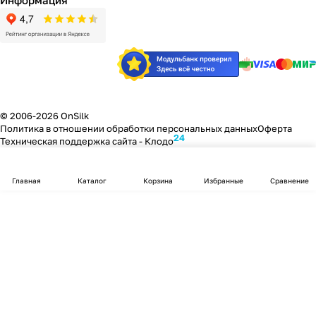
Информация
© 2006-2026 OnSilk
Политика в отношении обработки персональных данных
Оферта
24
Техническая поддержка сайта -
Клодо
Главная
Каталог
Корзина
Избранные
Сравнение