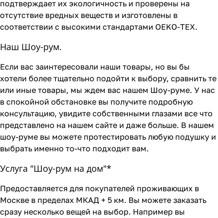
подтверждает их экологичность и проверены на
отсутствие вредных веществ и изготовлены в
соответствии с высокими стандартами OEKO-TEX.
Наш Шоу-рум.
Если вас заинтересовали наши товары, но вы бы
хотели более тщательно подойти к выбору, сравнить те
или иные товары, мы ждем вас нашем Шоу-руме. У нас
в спокойной обстановке вы получите подробную
консультацию, увидите собственными глазами все что
представлено на нашем сайте и даже больше. В нашем
шоу-руме вы можете протестировать любую подушку и
выбрать именно то-что подходит вам.
Услуга "Шоу-рум на дом"*
Предоставляется для покупателей проживающих в
Москве в пределах МКАД + 5 км. Вы можете заказать
сразу несколько вещей на выбор. Например вы