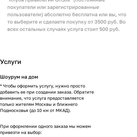
покупатели или зарегистрированные
пользователи) абсолютно бесплатна или вы, что
то выберите и сделаете покупку от 3500 руб. Во
всех остальных случаях услуга стоит 500 руб.
Услуги
Шоурум на дом
* Чтобы оформить услугу, нужно просто
добавить ее при создании заказа. Обратите
внимание, что услуга предоставляется
только жителям Москвы и ближнего
Подмосковья (до 10 км от МКАД).
При оформлении одного заказа мы можем
привезти на выбор: