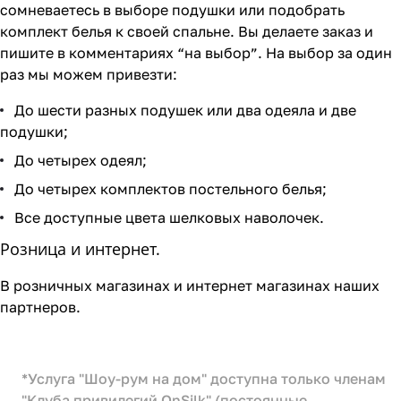
сомневаетесь в выборе подушки или подобрать
комплект белья к своей спальне. Вы делаете заказ и
пишите в комментариях “на выбор”. На выбор за один
раз мы можем привезти:
До шести разных подушек или два одеяла и две
подушки;
До четырех одеял;
До четырех комплектов постельного белья;
Все доступные цвета шелковых наволочек.
Розница и интернет.
В розничных магазинах и интернет магазинах наших
партнеров.
*Услуга "Шоу-рум на дом" доступна только членам
"Клуба привилегий OnSilk" (постоянные