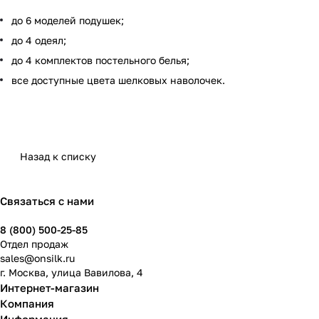
до 6 моделей подушек;
до 4 одеял;
до 4 комплектов постельного белья;
все доступные цвета шелковых наволочек.
Назад к списку
Связаться с нами
8 (800) 500-25-85
Отдел продаж
sales@onsilk.ru
г. Москва, улица Вавилова, 4
Интернет-магазин
Компания