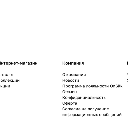
Интернет-магазин
Компания
аталог
О компании
Коллекции
Новости
Акции
Программа лояльности OnSilk
Отзывы
Конфиденциальность
Оферта
Согласие на получение
информационных сообщений