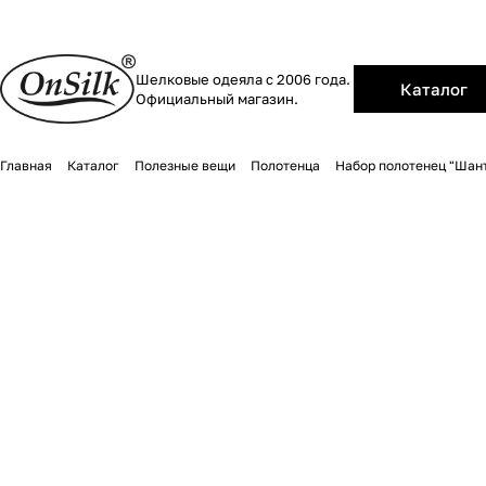
Шелковые одеяла с 2006 года.
Каталог
Официальный магазин.
Главная
Каталог
Полезные вещи
Полотенца
Набор полотенец "Шант