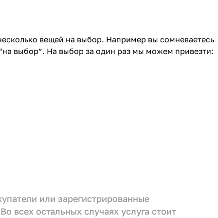
 несколько вещей на выбор. Например вы сомневаетесь
“на выбор”. На выбор за один раз мы можем привезти:
окупатели или зарегистрированные
 Во всех остальных случаях услуга стоит