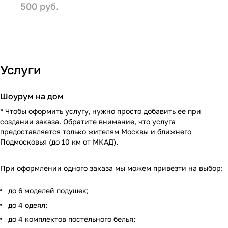
500 руб.
Услуги
Шоурум на дом
* Чтобы оформить услугу, нужно просто добавить ее при
создании заказа. Обратите внимание, что услуга
предоставляется только жителям Москвы и ближнего
Подмосковья (до 10 км от МКАД).
При оформлении одного заказа мы можем привезти на выбор:
до 6 моделей подушек;
до 4 одеял;
до 4 комплектов постельного белья;