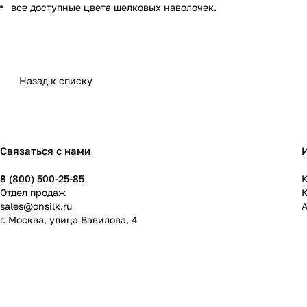
все доступные цвета шелковых наволочек.
Назад к списку
Связаться с нами
8 (800) 500-25-85
К
Отдел продаж
sales@onsilk.ru
г. Москва, улица Вавилова, 4