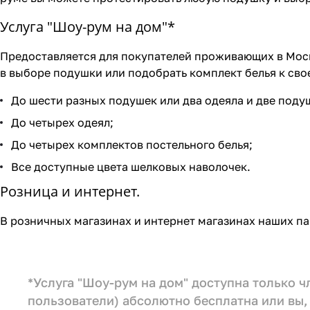
Услуга "Шоу-рум на дом"*
Предоставляется для покупателей проживающих в Моск
в выборе подушки или подобрать комплект белья к свое
До шести разных подушек или два одеяла и две поду
До четырех одеял;
До четырех комплектов постельного белья;
Все доступные цвета шелковых наволочек.
Розница и интернет.
В розничных магазинах и интернет магазинах наших па
*Услуга "Шоу-рум на дом" доступна только 
пользователи) абсолютно бесплатна или вы, 