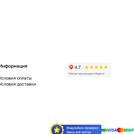
Информация
Условия оплаты
Условия доставки