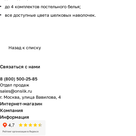
до 4 комплектов постельного белья;
все доступные цвета шелковых наволочек.
Назад к списку
Связаться с нами
8 (800) 500-25-85
Отдел продаж
sales@onsilk.ru
г. Москва, улица Вавилова, 4
Интернет-магазин
Компания
Информация