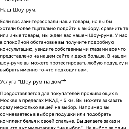
Наш Шоу-рум.
Если вас заинтересовали наши товары, но вы бы
хотели более тщательно подойти к выбору, сравнить те
или иные товары, мы ждем вас нашем Шоу-руме. У нас
в спокойной обстановке вы получите подробную
консультацию, увидите собственными глазами все что
представлено на нашем сайте и даже больше. В нашем
шоу-руме вы можете протестировать любую подушку и
выбрать именно то-что подходит вам.
Услуга "Шоу-рум на дом"*
Предоставляется для покупателей проживающих в
Москве в пределах МКАД + 5 км. Вы можете заказать
сразу несколько вещей на выбор. Например вы
сомневаетесь в выборе подушки или подобрать
комплект белья к своей спальне. Вы делаете заказ и
пишите в комментариях “на выбор”. На выбор за один