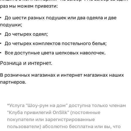
раз мы можем привезти:
До шести разных подушек или два одеяла и две
подушки;
До четырех одеял;
До четырех комплектов постельного белья;
Все доступные цвета шелковых наволочек.
Розница и интернет.
В розничных магазинах и интернет магазинах наших
партнеров.
*Услуга "Шоу-рум на дом" доступна только членам
"Клуба привилегий OnSilk" (постоянные
покупатели или зарегистрированные
пользователи) абсолютно бесплатна или вы, что