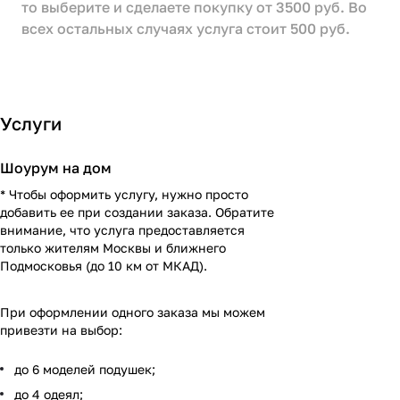
то выберите и сделаете покупку от 3500 руб. Во
всех остальных случаях услуга стоит 500 руб.
Услуги
Шоурум на дом
* Чтобы оформить услугу, нужно просто
добавить ее при создании заказа. Обратите
внимание, что услуга предоставляется
только жителям Москвы и ближнего
Подмосковья (до 10 км от МКАД).
При оформлении одного заказа мы можем
привезти на выбор:
до 6 моделей подушек;
до 4 одеял;