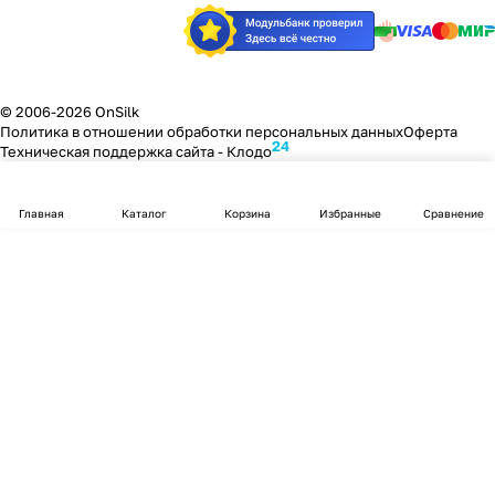
© 2006-2026 OnSilk
Политика в отношении обработки персональных данных
Оферта
24
Техническая поддержка сайта -
Клодо
Главная
Каталог
Корзина
Избранные
Сравнение