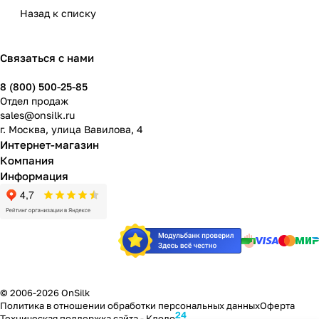
Назад к списку
Связаться с нами
8 (800) 500-25-85
Отдел продаж
sales@onsilk.ru
г. Москва, улица Вавилова, 4
Интернет-магазин
Компания
Информация
© 2006-2026 OnSilk
Политика в отношении обработки персональных данных
Оферта
24
Техническая поддержка сайта -
Клодо