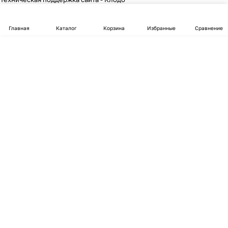
Главная
Каталог
Корзина
Избранные
Сравнение