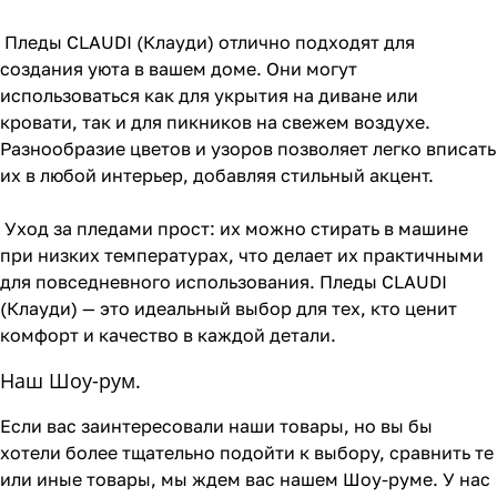
Пледы CLAUDI (Клауди) отлично подходят для
создания уюта в вашем доме. Они могут
использоваться как для укрытия на диване или
кровати, так и для пикников на свежем воздухе.
Разнообразие цветов и узоров позволяет легко вписать
их в любой интерьер, добавляя стильный акцент.
Уход за пледами прост: их можно стирать в машине
при низких температурах, что делает их практичными
для повседневного использования. Пледы CLAUDI
(Клауди) — это идеальный выбор для тех, кто ценит
комфорт и качество в каждой детали.
Наш Шоу-рум.
Если вас заинтересовали наши товары, но вы бы
хотели более тщательно подойти к выбору, сравнить те
или иные товары, мы ждем вас нашем Шоу-руме. У нас