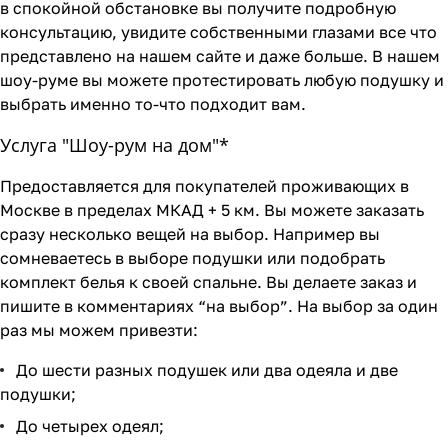
в спокойной обстановке вы получите подробную
консультацию, увидите собственными глазами все что
представлено на нашем сайте и даже больше. В нашем
шоу-руме вы можете протестировать любую подушку и
выбрать именно то-что подходит вам.
Услуга "Шоу-рум на дом"*
Предоставляется для покупателей проживающих в
Москве в пределах МКАД + 5 км. Вы можете заказать
сразу несколько вещей на выбор. Например вы
сомневаетесь в выборе подушки или подобрать
комплект белья к своей спальне. Вы делаете заказ и
пишите в комментариях “на выбор”. На выбор за один
раз мы можем привезти:
До шести разных подушек или два одеяла и две
подушки;
До четырех одеял;