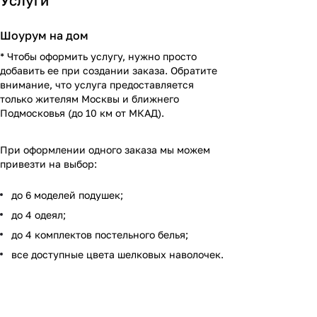
Услуги
Шоурум на дом
* Чтобы оформить услугу, нужно просто
добавить ее при создании заказа. Обратите
внимание, что услуга предоставляется
только жителям Москвы и ближнего
Подмосковья (до 10 км от МКАД).
При оформлении одного заказа мы можем
привезти на выбор:
до 6 моделей подушек;
до 4 одеял;
до 4 комплектов постельного белья;
все доступные цвета шелковых наволочек.