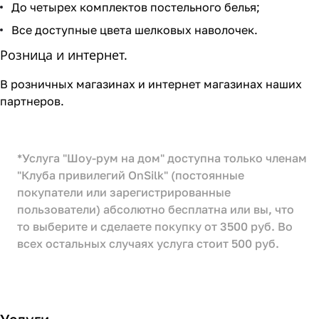
До четырех комплектов постельного белья;
Все доступные цвета шелковых наволочек.
Розница и интернет.
В розничных магазинах и интернет магазинах наших
партнеров.
*Услуга "Шоу-рум на дом" доступна только членам
"Клуба привилегий OnSilk" (постоянные
покупатели или зарегистрированные
пользователи) абсолютно бесплатна или вы, что
то выберите и сделаете покупку от 3500 руб. Во
всех остальных случаях услуга стоит 500 руб.