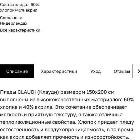
Состав пледа
:
60%
хлопок/40% акрил
Сделано в
:
Нидерландах
Все характеристики
Описание
Характеристики
Уход
Отзывы
Пледы CLAUDI (Клауди) размером 150x200 см
выполнены из высококачественных материалов: 60%
хлопка и 40% акрила. Это сочетание обеспечивает
мягкость и приятную текстуру, а также отличные
теплоизоляционные свойства. Хлопок придает пледу
естественность и воздухопроницаемость, в то время
как акрил добавляет прочность и износостойкость.