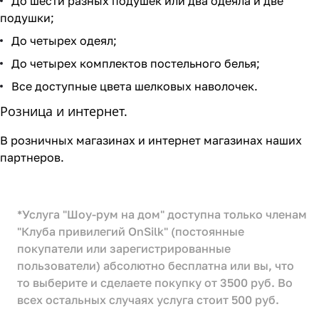
До шести разных подушек или два одеяла и две
подушки;
До четырех одеял;
До четырех комплектов постельного белья;
Все доступные цвета шелковых наволочек.
Розница и интернет.
В розничных магазинах и интернет магазинах наших
партнеров.
*Услуга "Шоу-рум на дом" доступна только членам
"Клуба привилегий OnSilk" (постоянные
покупатели или зарегистрированные
пользователи) абсолютно бесплатна или вы, что
то выберите и сделаете покупку от 3500 руб. Во
всех остальных случаях услуга стоит 500 руб.