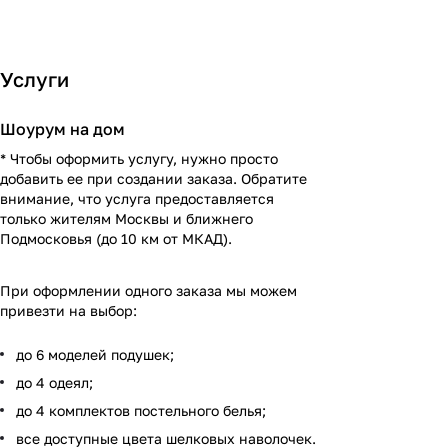
Услуги
Шоурум на дом
* Чтобы оформить услугу, нужно просто
добавить ее при создании заказа. Обратите
внимание, что услуга предоставляется
только жителям Москвы и ближнего
Подмосковья (до 10 км от МКАД).
При оформлении одного заказа мы можем
привезти на выбор:
до 6 моделей подушек;
до 4 одеял;
до 4 комплектов постельного белья;
все доступные цвета шелковых наволочек.