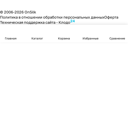
© 2006-2026 OnSilk
Политика в отношении обработки персональных данных
Оферта
24
Техническая поддержка сайта -
Клодо
Главная
Каталог
Корзина
Избранные
Сравнение