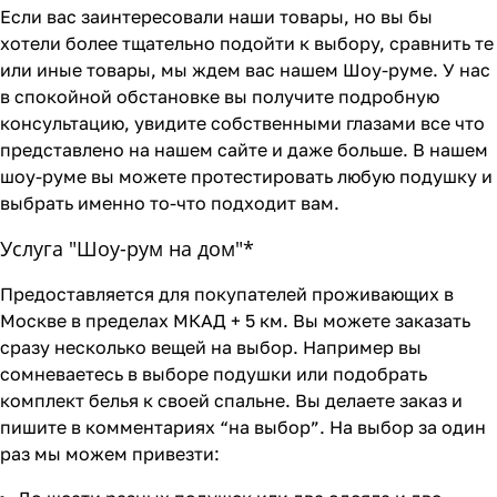
Если вас заинтересовали наши товары, но вы бы
хотели более тщательно подойти к выбору, сравнить те
или иные товары, мы ждем вас нашем Шоу-руме. У нас
в спокойной обстановке вы получите подробную
консультацию, увидите собственными глазами все что
представлено на нашем сайте и даже больше. В нашем
шоу-руме вы можете протестировать любую подушку и
выбрать именно то-что подходит вам.
Услуга "Шоу-рум на дом"*
Предоставляется для покупателей проживающих в
Москве в пределах МКАД + 5 км. Вы можете заказать
сразу несколько вещей на выбор. Например вы
сомневаетесь в выборе подушки или подобрать
комплект белья к своей спальне. Вы делаете заказ и
пишите в комментариях “на выбор”. На выбор за один
раз мы можем привезти: