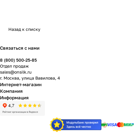
Назад к списку
Связаться с нами
8 (800) 500-25-85
Отдел продаж
sales@onsilk.ru
г. Москва, улица Вавилова, 4
Интернет-магазин
Компания
Информация